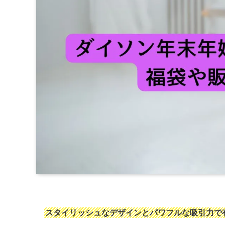
スタイリッシュなデザインとパワフルな吸引力で