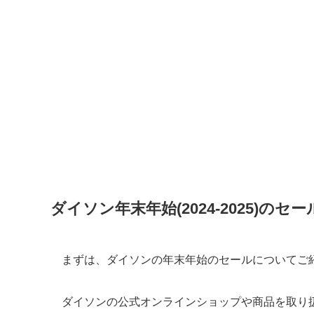
ダイソン年末年始(2024-2025)のセ
まずは、ダイソンの年末年始のセールについてご
ダイソンの公式オンラインショップや商品を取り