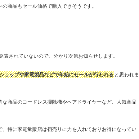
ンの商品もセール価格で購入できそうです。
だ発表されていないので、分かり次第お知らせします。
ショップや家電製品などで年始にセールが行われる
と思われま
的な商品のコードレス掃除機やヘアドライヤーなど、人気商品
で、特に家電量販店は初売りに力を入れておりお得になってい