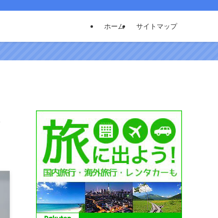
ホーム
サイトマップ