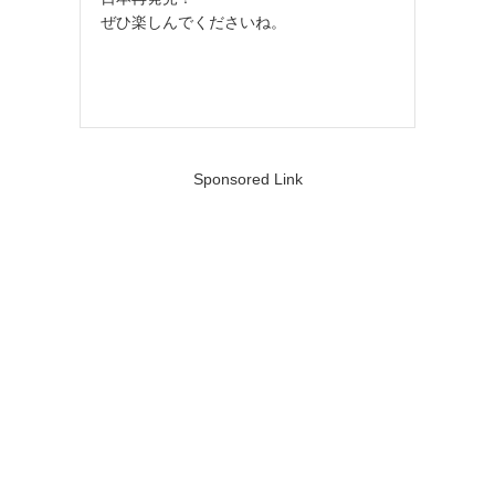
ぜひ楽しんでくださいね。
Sponsored Link