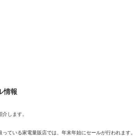
ール情報
紹介します。
扱っている家電量販店では、年末年始にセールが行われます。