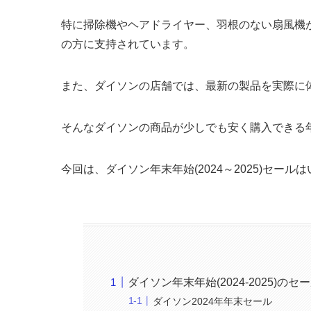
特に掃除機やヘアドライヤー、羽根のない扇風機
の方に支持されています。
また、ダイソンの店舗では、最新の製品を実際に
そんなダイソンの商品が少しでも安く購入できる
今回は、ダイソン年末年始(2024～2025)セー
ダイソン年末年始(2024-2025)のセ
ダイソン2024年年末セール