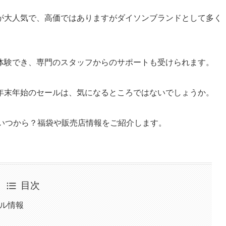
が大人気で、高価ではありますがダイソンブランドとして多く
体験でき、専門のスタッフからのサポートも受けられます。
年末年始のセールは、気になるところではないでしょうか。
ルはいつから？福袋や販売店情報をご紹介します。
目次
ール情報