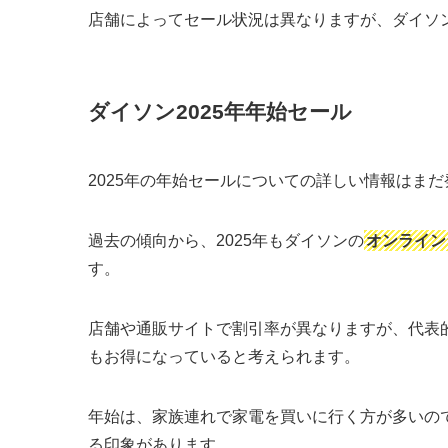
店舗によってセール状況は異なりますが、ダイソ
ダイソン2025年年始セール
2025年の年始セールについての詳しい情報はま
過去の傾向から、2025年もダイソンの
オンライン
す。
店舗や通販サイトで割引率が異なりますが、代表
もお得になっていると考えられます。
年始は、家族連れで家電を買いに行く方が多いの
る印象があります。