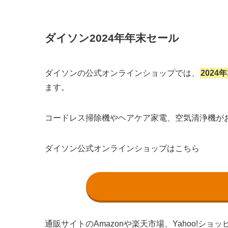
ダイソン2024年年末セール
ダイソンの公式オンラインショップでは、
2024
ます。
コードレス掃除機やヘアケア家電、空気清浄機が
ダイソン公式オンラインショップはこちら
通販サイトのAmazonや楽天市場、Yahoo!シ