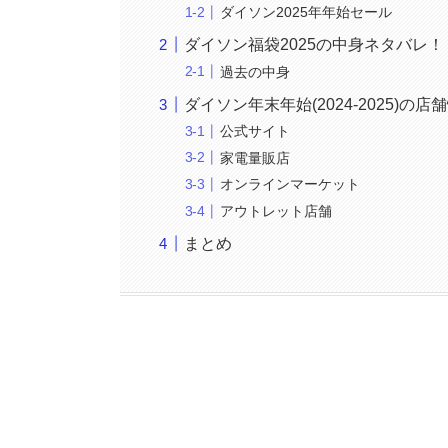
ダイソン2025年年始セール
ダイソン福袋2025の中身ネタバレ！
過去の中身
ダイソン年末年始(2024-2025)の店
公式サイト
家電量販店
オンラインマーケット
アウトレット店舗
まとめ