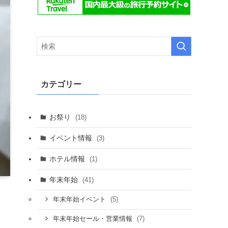
カテゴリー
お祭り
(18)
イベント情報
(3)
ホテル情報
(1)
年末年始
(41)
(5)
年末年始イベント
(7)
年末年始セール・営業情報