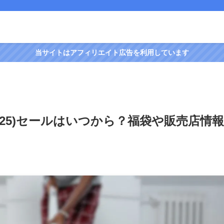
当サイトはアフィリエイト広告を利用しています
2025)セールはいつから？福袋や販売店情報