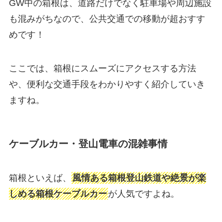
GW中の箱根は、道路だけでなく駐車場や周辺施設
も混みがちなので、公共交通での移動が超おすす
めです！
ここでは、箱根にスムーズにアクセスする方法
や、便利な交通手段をわかりやすく紹介していき
ますね。
ケーブルカー・登山電車の混雑事情
箱根といえば、
風情ある箱根登山鉄道や絶景が楽
しめる箱根ケーブルカー
が人気ですよね。