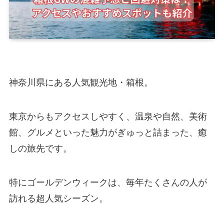
神奈川県にある人気観光地・箱根。
東京からもアクセスしやすく、温泉や自然、美術
館、グルメといった魅力がぎゅっと詰まった、癒
しの旅先です。
特にゴールデンウィークは、毎年たくさんの人が
訪れる超人気シーズン。