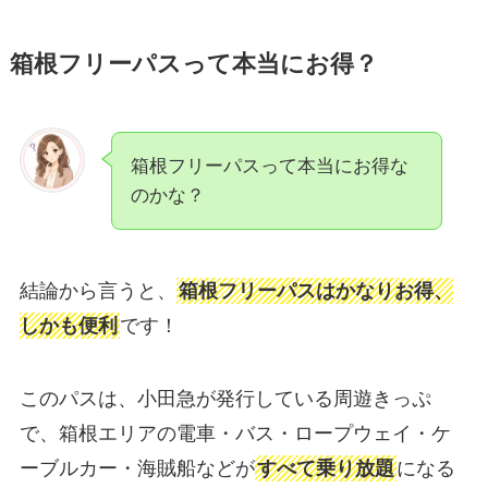
箱根フリーパスって本当にお得？
箱根フリーパスって本当にお得な
のかな？
結論から言うと、
箱根フリーパスはかなりお得、
しかも便利
です！
このパスは、小田急が発行している周遊きっぷ
で、箱根エリアの電車・バス・ロープウェイ・ケ
ーブルカー・海賊船などが
すべて乗り放題
になる