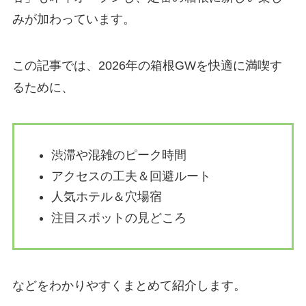
みが加わっています。
この記事では、2026年の箱根GWを快適に満喫す
るために、
渋滞や混雑のピーク時間
アクセスの工夫＆回避ルート
人気ホテル＆穴場宿
注目スポットの見どころ
などをわかりやすくまとめて紹介します。