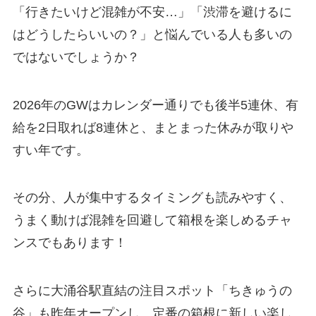
「行きたいけど混雑が不安…」「渋滞を避けるに
はどうしたらいいの？」と悩んでいる人も多いの
ではないでしょうか？
2026年のGWはカレンダー通りでも後半5連休、有
給を2日取れば8連休と、まとまった休みが取りや
すい年です。
その分、人が集中するタイミングも読みやすく、
うまく動けば混雑を回避して箱根を楽しめるチャ
ンスでもあります！
さらに大涌谷駅直結の注目スポット「ちきゅうの
谷」も昨年オープンし、定番の箱根に新しい楽し