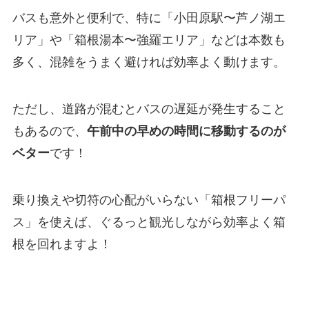
バスも意外と便利で、特に「小田原駅〜芦ノ湖エ
リア」や「箱根湯本〜強羅エリア」などは本数も
多く、混雑をうまく避ければ効率よく動けます。
ただし、道路が混むとバスの遅延が発生すること
もあるので、
午前中の早めの時間に移動するのが
ベター
です！
乗り換えや切符の心配がいらない「箱根フリーパ
ス」を使えば、ぐるっと観光しながら効率よく箱
根を回れますよ！