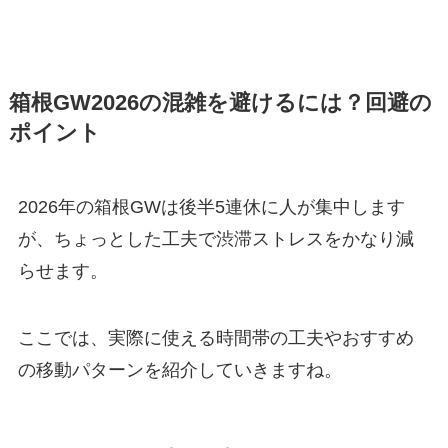
箱根GW2026の混雑を避けるには？回避の
ポイント
2026年の箱根GWは後半5連休に人が集中します
が、ちょっとした工夫で渋滞ストレスをかなり減
らせます。
ここでは、実際に使える時間帯の工夫やおすすめ
の移動パターンを紹介していきますね。