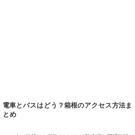
電車とバスはどう？箱根のアクセス方法ま
とめ