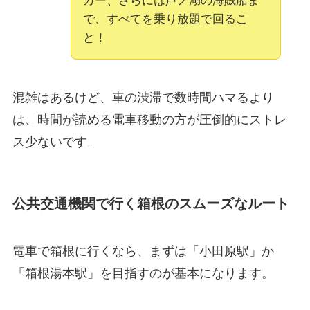
カー、さらには芦ノ湖の海賊船ま
で、すべてを乗り放題で回るこ
と！
混雑はあるけど、車の渋滞で数時間ハマるより
は、時間が読める電車移動の方が圧倒的にストレ
ス少ないです。
公共交通機関で行く箱根のスムーズなルート
電車で箱根に行くなら、まずは「小田原駅」か
「箱根湯本駅」を目指すのが基本になります。