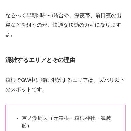
なるべく早朝5時〜6時台や、深夜帯、前日夜の出
発などを狙うのが、快適な移動のカギになります
よ。
混雑するエリアとその理由
箱根でGW中に特に混雑するエリアは、ズバリ以下
のスポットです。
芦ノ湖周辺（元箱根・箱根神社・海賊
船）