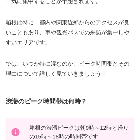
一気に集中することが予想されます。
箱根は特に、都内や関東近郊からのアクセスが良
いこともあり、車や観光バスでの来訪が集中しや
すいエリアです。
では、いつが特に混むのか、ピーク時間帯とその
理由について詳しく見ていきましょう！
渋滞のピーク時間帯は何時？
箱根の渋滞ピークは朝9時～12時と帰り
の15時～18時の時間帯です。