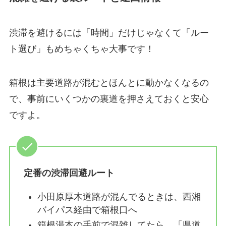
渋滞を避けるには「時間」だけじゃなくて「ルー
ト選び」もめちゃくちゃ大事です！
箱根は主要道路が混むとほんとに動かなくなるの
で、事前にいくつかの裏道を押さえておくと安心
ですよ。
定番の渋滞回避ルート
小田原厚木道路が混んでるときは、西湘
バイパス経由で箱根口へ
箱根湯本の手前で混雑してたら、「県道