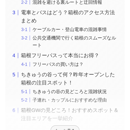
混雑を避ける裏ルートと迂回情報
電車とバスはどう？箱根のアクセス方法
まとめ
ケーブルカー・登山電車の混雑事情
公共交通機関で行く箱根のスムーズなル
ート
箱根フリーパスって本当にお得？
フリーパスの買い方は？
ちきゅうの谷って何？昨年オープンした
箱根の注目スポット！
ちきゅうの谷の見どころと混雑状況
子連れ・カップルにおすすめな理由
箱根GWの見どころ！おすすめスポット＆
注目エリアを一挙紹介