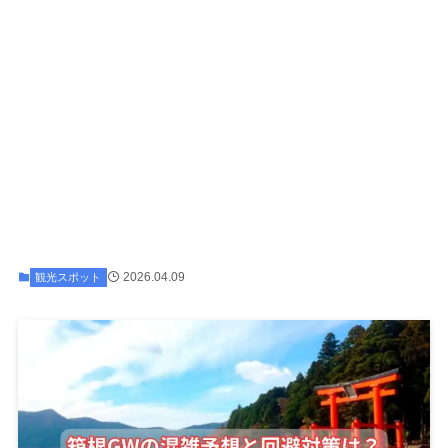
2026.04.09
観光スポット