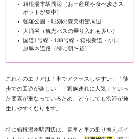
箱根湯本駅周辺（お土産屋や食べ歩きス
ポットが集中）
強羅公園・彫刻の森美術館周辺
大涌谷（観光バスの乗り入れも多い）
国道1号線・138号線・箱根新道・小田
原厚木道路（特に朝〜昼）
これらのエリアは「車でアクセスしやすい」「徒
歩での回遊が楽しい」「家族連れに人気」といっ
た要素が重なっているため、どうしても渋滞が発
生しやすくなります。
特に箱根湯本駅周辺は、電車と車の乗り換えポイ