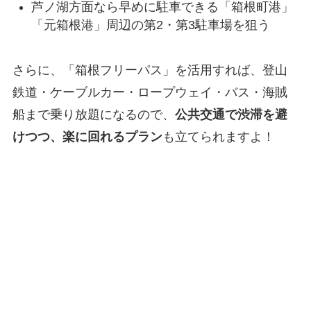
芦ノ湖方面なら早めに駐車できる「箱根町港」
「元箱根港」周辺の第2・第3駐車場を狙う
さらに、「箱根フリーパス」を活用すれば、登山
鉄道・ケーブルカー・ロープウェイ・バス・海賊
船まで乗り放題になるので、
公共交通で渋滞を避
けつつ、楽に回れるプラン
も立てられますよ！