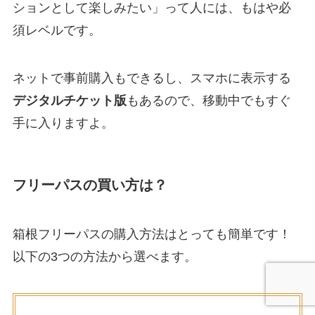
ションとして楽しみたい」って人には、もはや必
須レベルです。
ネットで事前購入もできるし、スマホに表示する
デジタルチケット版
もあるので、移動中でもすぐ
手に入りますよ。
フリーパスの買い方は？
箱根フリーパスの購入方法はとっても簡単です！
以下の3つの方法から選べます。