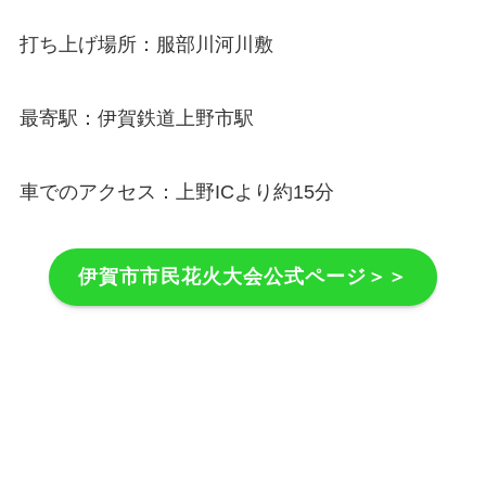
打ち上げ場所：服部川河川敷
最寄駅：伊賀鉄道上野市駅
車でのアクセス：上野ICより約15分
伊賀市市民花火大会公式ページ＞＞