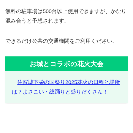
無料の駐車場は500台以上使用できますが、かなり
混み合うと予想されます。
できるだけ公共の交通機関をご利用ください。
お城とコラボの花火大会
佐賀城下栄の国祭り2025花火の日程と場所
は？よさこい・総踊りと盛りだくさん！