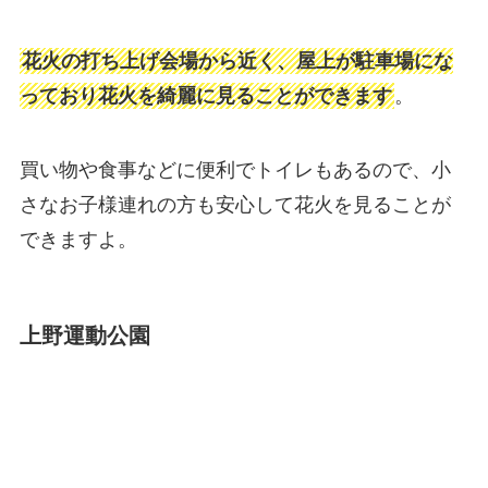
花火の打ち上げ会場から近く、屋上が駐車場にな
っており花火を綺麗に見ることができます
。
買い物や食事などに便利でトイレもあるので、小
さなお子様連れの方も安心して花火を見ることが
できますよ。
上野運動公園