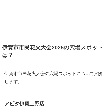
伊賀市市民花火大会2025の穴場スポット
は？
伊賀市市民花火大会の穴場スポットについて紹介
します。
アピタ伊賀上野店