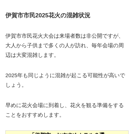
伊賀市市民2025花火の混雑状況
伊賀市市民花火大会は来場者数は非公開ですが、
大人から子供まで多くの人が訪れ、毎年会場の周
辺は大変混雑します。
2025年も同じように混雑が起こる可能性が高いで
しょう。
早めに花火会場に到着し、花火を観る準備をする
ことをおすすめします。