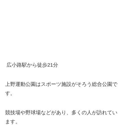
広小路駅から徒歩21分
上野運動公園はスポーツ施設がそろう総合公園で
す。
競技場や野球場などがあり、多くの人が訪れてい
ます。