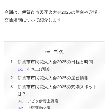
今回は、伊賀市市民花火大会2025の屋台や穴場・
交通規制について紹介します
目次
伊賀市市民花火大会2025の日程と時間
打ち上げ場所
伊賀市市民花火大会2025の屋台情報
伊賀市市民花火大会2025の穴場スポット
は？
アピタ伊賀上野店
上野運動公園