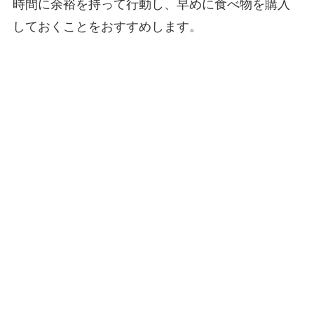
時間に余裕を持って行動し、早めに食べ物を購入
しておくことをおすすめします。