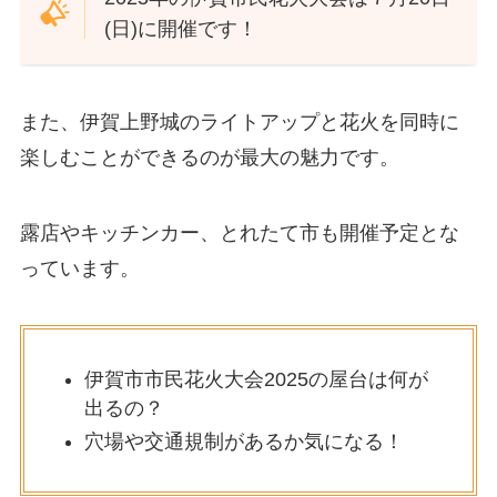
(日)に開催です！
また、伊賀上野城のライトアップと花火を同時に
楽しむことができるのが最大の魅力です。
露店やキッチンカー、とれたて市も開催予定とな
っています。
伊賀市市民花火大会2025の屋台は何が
出るの？
穴場や交通規制があるか気になる！