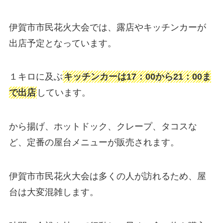
伊賀市市民花火大会では、露店やキッチンカーが
出店予定となっています。
１キロに及ぶ
キッチンカーは17：00から21：00ま
で出店
しています。
から揚げ、ホットドック、クレープ、タコスな
ど、定番の屋台メニューが販売されます。
伊賀市市民花火大会は多くの人が訪れるため、屋
台は大変混雑します。