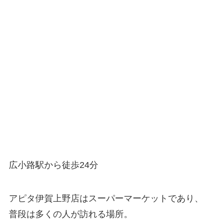
広小路駅から徒歩24分
アピタ伊賀上野店はスーパーマーケットであり、
普段は多くの人が訪れる場所。