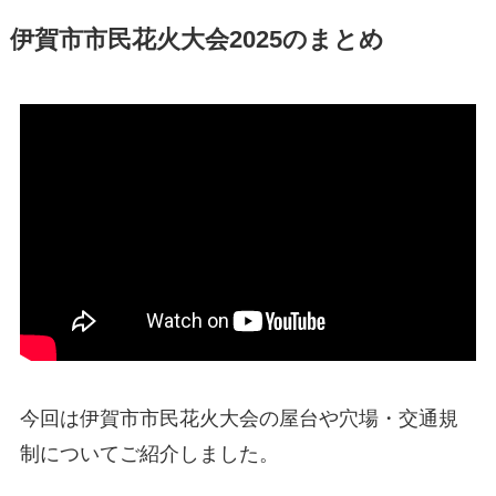
伊賀市市民花火大会2025のまとめ
今回は伊賀市市民花火大会の屋台や穴場・交通規
制についてご紹介しました。