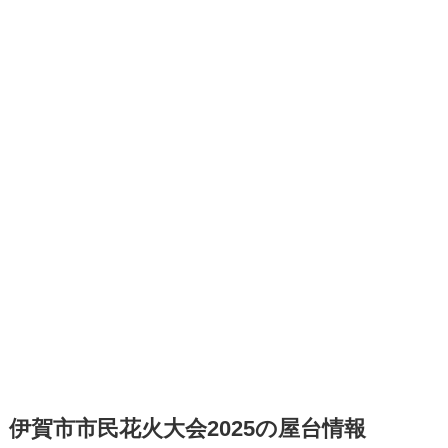
伊賀市市民花火大会2025の屋台情報