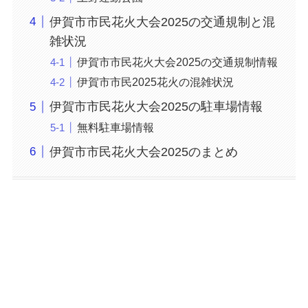
伊賀市市民花火大会2025の交通規制と混
雑状況
伊賀市市民花火大会2025の交通規制情報
伊賀市市民2025花火の混雑状況
伊賀市市民花火大会2025の駐車場情報
無料駐車場情報
伊賀市市民花火大会2025のまとめ