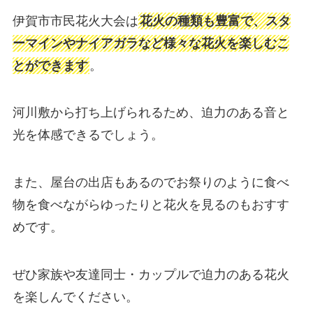
伊賀市市民花火大会は
花火の種類も豊富で、スタ
ーマインやナイアガラなど様々な花火を楽しむこ
とができます
。
河川敷から打ち上げられるため、迫力のある音と
光を体感できるでしょう。
また、屋台の出店もあるのでお祭りのように食べ
物を食べながらゆったりと花火を見るのもおすす
めです。
ぜひ家族や友達同士・カップルで迫力のある花火
を楽しんでください。