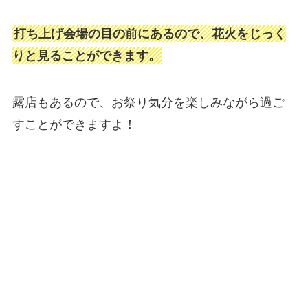
打ち上げ会場の目の前にあるので、花火をじっく
りと見ることができます。
露店もあるので、お祭り気分を楽しみながら過ご
すことができますよ！