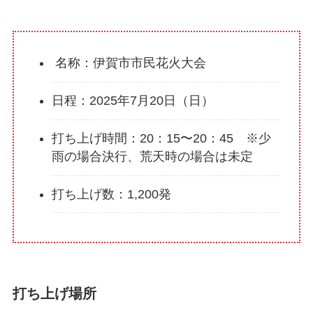
名称：伊賀市市民花火大会
日程：2025年7月20日（日）
打ち上げ時間：20：15〜20：45 ※少
雨の場合決行、荒天時の場合は未定
打ち上げ数：1,200発
打ち上げ場所