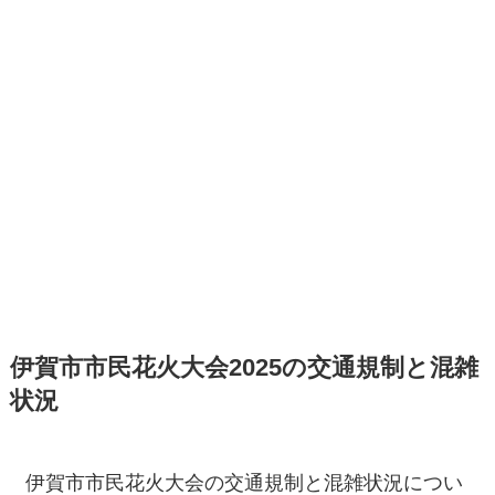
伊賀市市民花火大会2025の交通規制と混雑
状況
伊賀市市民花火大会の交通規制と混雑状況につい