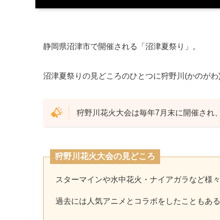
静岡県沼津市で開催される「沼津夏祭り」。
沼津夏祭りの見どころのひとつに狩野川(かのがわ
狩野川花火大会は毎年7月末に開催され
狩野川花火大会の見どころ
スターマインや水中花火・ナイアガラなど様
過去には人気アニメとコラボをしたこともあ