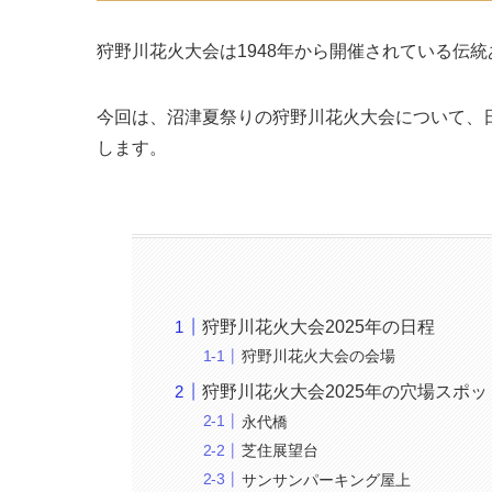
狩野川花火大会は1948年から開催されている伝
今回は、沼津夏祭りの狩野川花火大会について、
します。
狩野川花火大会2025年の日程
狩野川花火大会の会場
狩野川花火大会2025年の穴場スポ
永代橋
芝住展望台
サンサンパーキング屋上