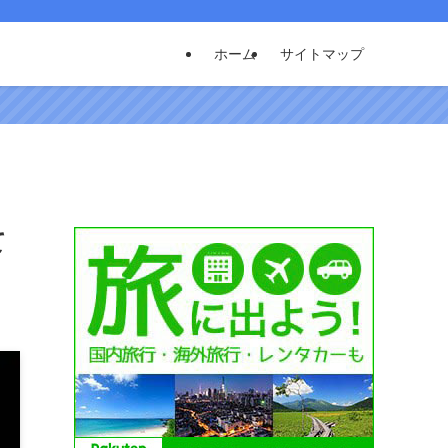
ホーム
サイトマップ
て