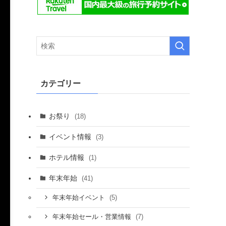
カテゴリー
お祭り
(18)
イベント情報
(3)
ホテル情報
(1)
年末年始
(41)
(5)
年末年始イベント
(7)
年末年始セール・営業情報