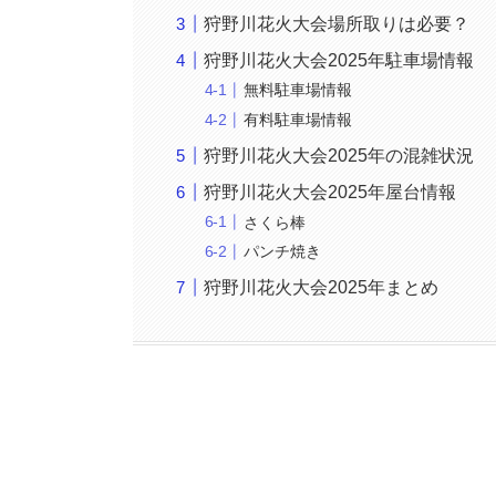
狩野川花火大会場所取りは必要？
狩野川花火大会2025年駐車場情報
無料駐車場情報
有料駐車場情報
狩野川花火大会2025年の混雑状況
狩野川花火大会2025年屋台情報
さくら棒
パンチ焼き
狩野川花火大会2025年まとめ