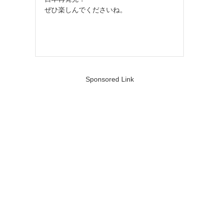
ぜひ楽しんでくださいね。
Sponsored Link