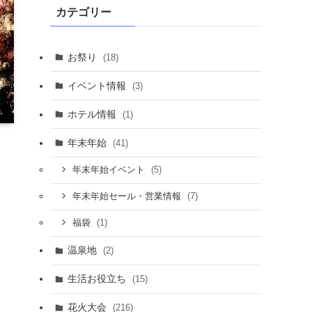
カテゴリー
お祭り
(18)
イベント情報
(3)
ホテル情報
(1)
年末年始
(41)
(5)
年末年始イベント
(7)
年末年始セール・営業情報
(1)
福袋
温泉地
(2)
生活お役立ち
(15)
花火大会
(216)