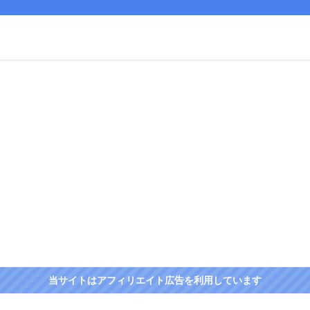
当サイトはアフィリエイト広告を利用しています