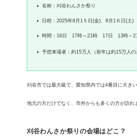
名称：刈谷わんさか祭り
日程：2025年8月1５日(金)、8月1６日(土)
時間：16日 17時～21時 17日 13時～2
予想来場者：約15万人（前年は約15万人
刈谷市では最大級で、
愛知県内では4番目に大き
地元の方だけでなく、市外からも多くの方が訪れ
刈谷わんさか祭りの会場はどこ？