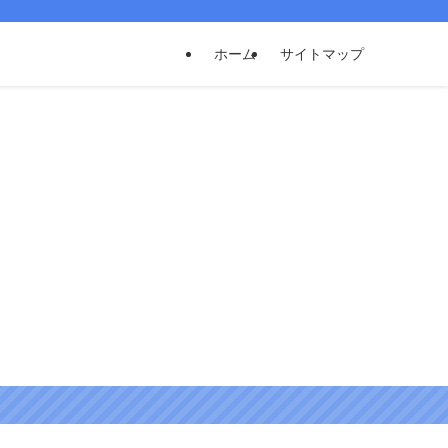
ホーム
サイトマップ