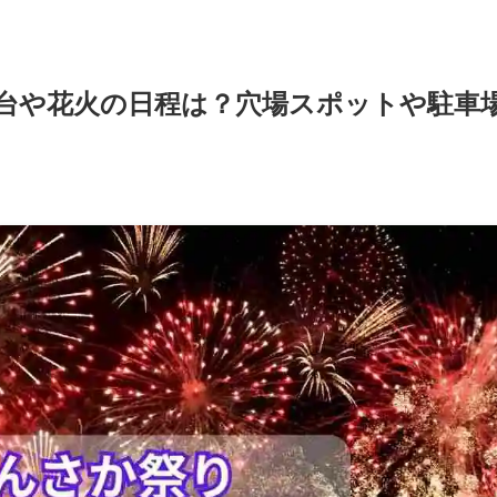
屋台や花火の日程は？穴場スポットや駐車