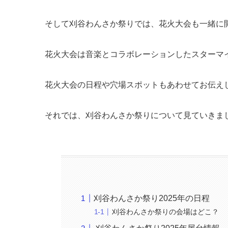
そして刈谷わんさか祭りでは、花火大会も一緒に
花火大会は音楽とコラボレーションしたスターマ
花火大会の日程や穴場スポットもあわせてお伝え
それでは、刈谷わんさか祭りについて見ていきま
刈谷わんさか祭り2025年の日程
刈谷わんさか祭りの会場はどこ？