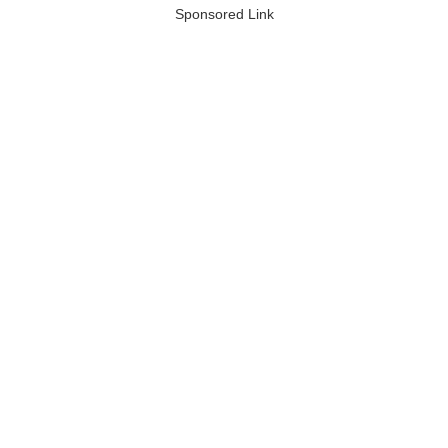
Sponsored Link