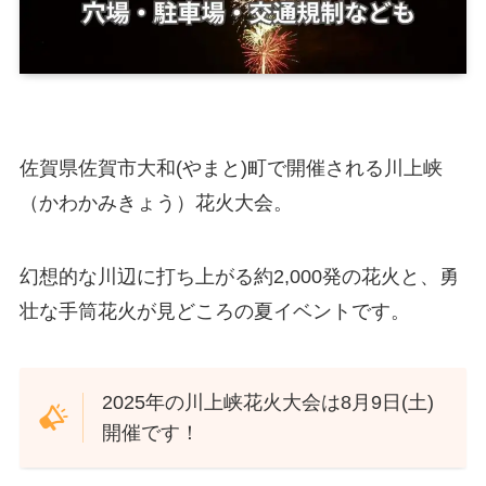
佐賀県佐賀市大和(やまと)町で開催される川上峡
（かわかみきょう）花火大会。
幻想的な川辺に打ち上がる約2,000発の花火と、勇
壮な手筒花火が見どころの夏イベントです。
2025年の川上峡花火大会は8月9日(土)
開催です！