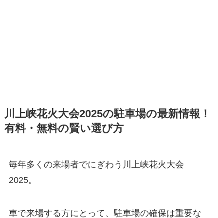
川上峡花火大会2025の駐車場の最新情報！
有料・無料の賢い選び方
毎年多くの来場者でにぎわう川上峡花火大会
2025。
車で来場する方にとって、駐車場の確保は重要な