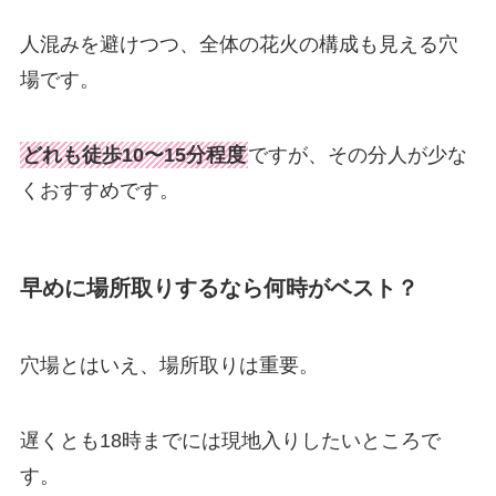
人混みを避けつつ、全体の花火の構成も見える穴
場です。
どれも徒歩10〜15分程度
ですが、その分人が少な
くおすすめです。
早めに場所取りするなら何時がベスト？
穴場とはいえ、場所取りは重要。
遅くとも18時までには現地入りしたいところで
す。