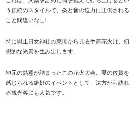
これは、火薬を詰めた筒を抱えて打ち上げるとい
う伝統のスタイルで、炎と音の迫力に圧倒される
こと間違いなし!
特に與止日女神社の東側から見る手筒花火は、幻
想的な光景を生み出します。
地元の熱意が詰まったこの花火大会。夏の佐賀を
感じられる絶好のイベントとして、遠方から訪れ
る観光客にも人気です。