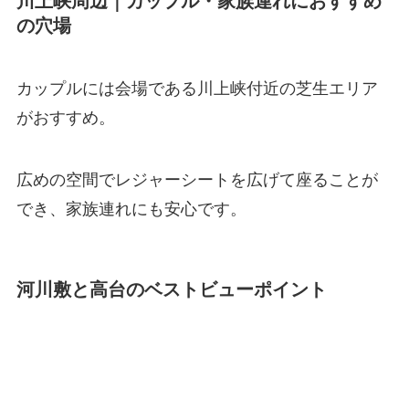
川上峡周辺｜カップル・家族連れにおすすめ
の穴場
カップルには会場である川上峡付近の芝生エリア
がおすすめ。
広めの空間でレジャーシートを広げて座ることが
でき、家族連れにも安心です。
河川敷と高台のベストビューポイント