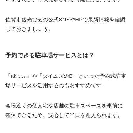
佐賀市観光協会の公式SNSやHPで最新情報を確認
しておきましょう。
予約できる駐車場サービスとは？
「akippa」や「タイムズのB」といった予約式駐車
場サービスを活用するのもおすすめです。
会場近くの個人宅や店舗の駐車スペースを事前に
確保できるため、安心して当日を迎えられます。