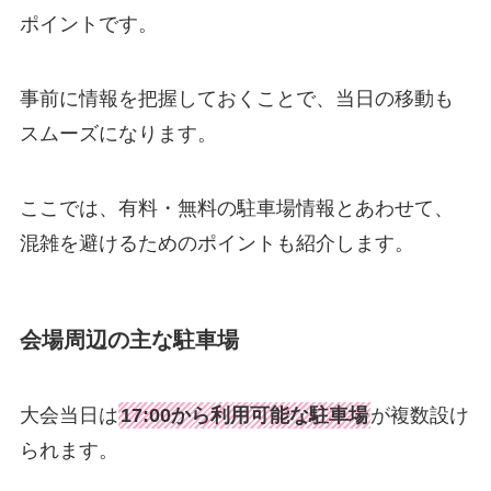
ポイントです。
事前に情報を把握しておくことで、当日の移動も
スムーズになります。
ここでは、有料・無料の駐車場情報とあわせて、
混雑を避けるためのポイントも紹介します。
会場周辺の主な駐車場
大会当日は
17:00から利用可能な駐車場
が複数設け
られます。