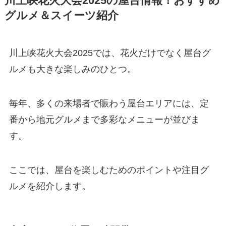
川上峡花火大会2025の屋台情報！おすすめ
グルメ＆スイーツ紹介
川上峡花火大会2025では、花火だけでなく屋台グ
ルメも大きな楽しみのひとつ。
毎年、多くの来場者で賑わう屋台エリアには、定
番から地元グルメまで多彩なメニューが並びま
す。
ここでは、屋台を楽しむためのポイントや注目グ
ルメを紹介します。