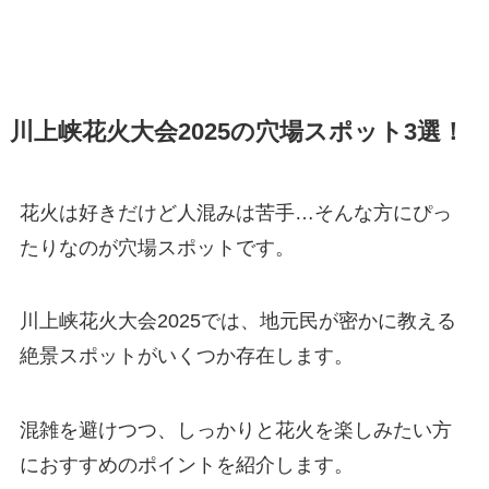
川上峡花火大会2025の穴場スポット3選！
花火は好きだけど人混みは苦手…そんな方にぴっ
たりなのが穴場スポットです。
川上峡花火大会2025では、地元民が密かに教える
絶景スポットがいくつか存在します。
混雑を避けつつ、しっかりと花火を楽しみたい方
におすすめのポイントを紹介します。