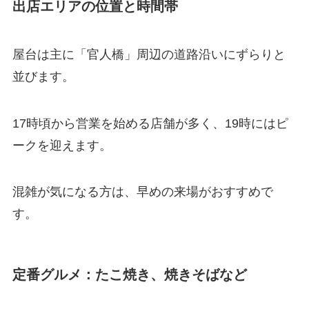
出店エリアの位置と時間帯
屋台は主に「官人橋」周辺の道路沿いにずらりと
並びます。
17時頃から営業を始める店舗が多く、19時にはピ
ークを迎えます。
混雑が気になる方は、早めの来場がおすすめで
す。
定番グルメ：たこ焼き、焼きそばなど