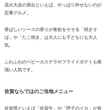
花火大会の屋台といえば、やっぱり外せないのが
定番グルメ。
香ばしいソースの香りが食欲をそそる「焼きそ
ば」や「たこ焼き」は大人にも子どもにも大人
気。
ふわふわのベビーカステラやフライドポテトも根
強い人気です。
佐賀ならではのご当地メニュー
佐賀県といえば「佐賀牛」や「呼子のイカ」が有