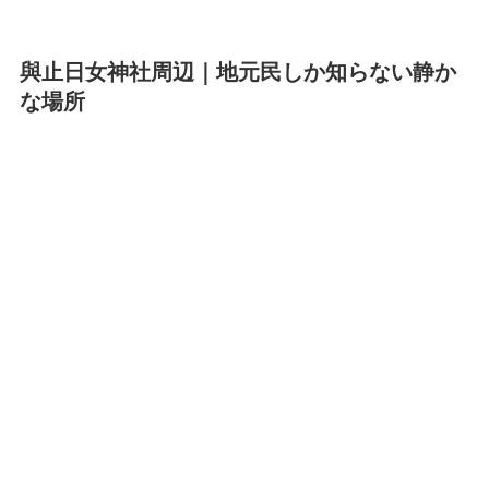
與止日女神社周辺｜地元民しか知らない静か
な場所