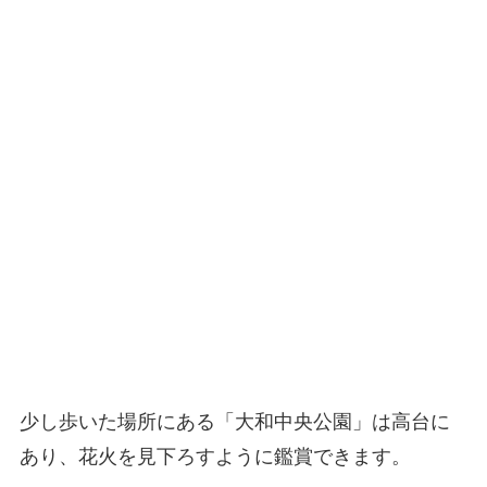
少し歩いた場所にある「大和中央公園」は高台に
あり、花火を見下ろすように鑑賞できます。