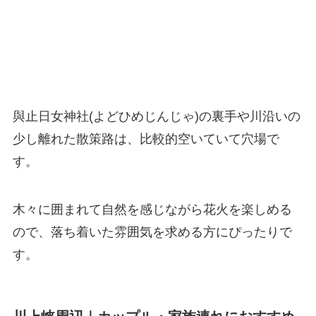
與止日女神社(よどひめじんじゃ)の裏手や川沿いの
少し離れた散策路は、比較的空いていて穴場で
す。
木々に囲まれて自然を感じながら花火を楽しめる
ので、落ち着いた雰囲気を求める方にぴったりで
す。