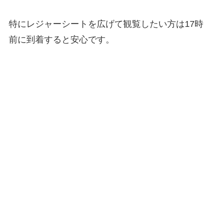
特にレジャーシートを広げて観覧したい方は17時
前に到着すると安心です。