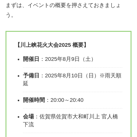
まずは、イベントの概要を押さえておきましょ
う。
【川上峡花火大会2025 概要】
開催日
：2025年8月9日（土）
予備日
：2025年8月10日（日）※雨天順
延
開催時間
：20:00～20:40
会場
：佐賀県佐賀市大和町川上 官人橋
下流