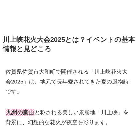
川上峡花火大会2025とは？イベントの基本
情報と見どころ
佐賀県佐賀市大和町で開催される「川上峡花火大
会2025」は、地元で長年愛されてきた夏の風物詩
です。
九州の嵐山
と称される美しい景勝地「川上峡」を
背景に、幻想的な花火が夜空を彩ります。