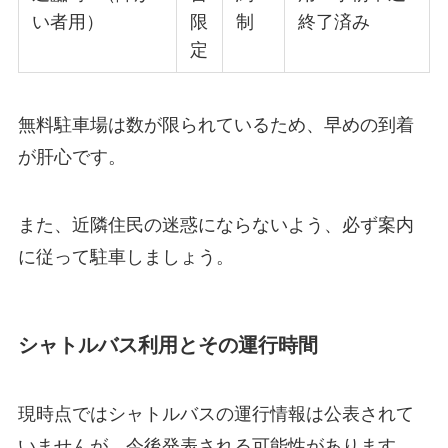
い者用）
限
制
終了済み
定
無料駐車場は数が限られているため、早めの到着
が肝心です。
また、近隣住民の迷惑にならないよう、必ず案内
に従って駐車しましょう。
シャトルバス利用とその運行時間
現時点ではシャトルバスの運行情報は公表されて
いませんが、今後発表される可能性があります。