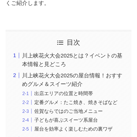
くご紹介します。
目次
川上峡花火大会2025とは？イベントの基
本情報と見どころ
川上峡花火大会2025の屋台情報！おすす
めグルメ＆スイーツ紹介
出店エリアの位置と時間帯
定番グルメ：たこ焼き、焼きそばなど
佐賀ならではのご当地メニュー
子どもが喜ぶスイーツ系屋台
屋台を効率よく楽しむための裏ワザ