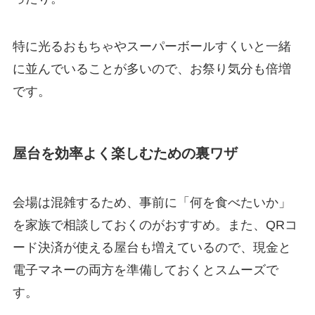
特に光るおもちゃやスーパーボールすくいと一緒
に並んでいることが多いので、お祭り気分も倍増
です。
屋台を効率よく楽しむための裏ワザ
会場は混雑するため、事前に「何を食べたいか」
を家族で相談しておくのがおすすめ。また、QRコ
ード決済が使える屋台も増えているので、現金と
電子マネーの両方を準備しておくとスムーズで
す。