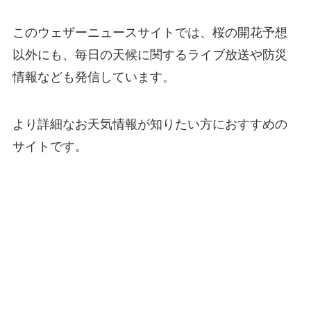
このウェザーニュースサイトでは、桜の開花予想
以外にも、毎日の天候に関するライブ放送や防災
情報なども発信しています。
より詳細なお天気情報が知りたい方におすすめの
サイトです。