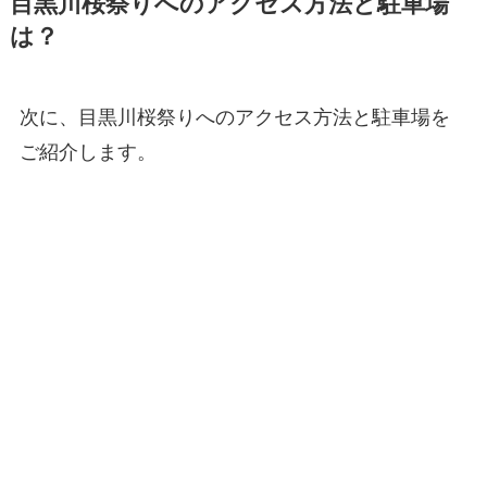
目黒川桜祭りへのアクセス方法と駐車場
は？
次に、目黒川桜祭りへのアクセス方法と駐車場を
ご紹介します。