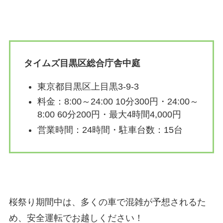
タイムズ目黒区総合庁舎中庭
東京都目黒区上目黒3-9-3
料金：8:00～24:00 10分300円・24:00～
8:00 60分200円・最大4時間4,000円
営業時間：24時間・駐車台数：15台
桜祭り期間中は、多くの車で混雑が予想されるた
め、安全運転でお越しください！