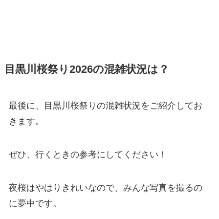
目黒川桜祭り2026の混雑状況は？
最後に、目黒川桜祭りの混雑状況をご紹介してお
きます。
ぜひ、行くときの参考にしてください！
夜桜はやはりきれいなので、みんな写真を撮るの
に夢中です。