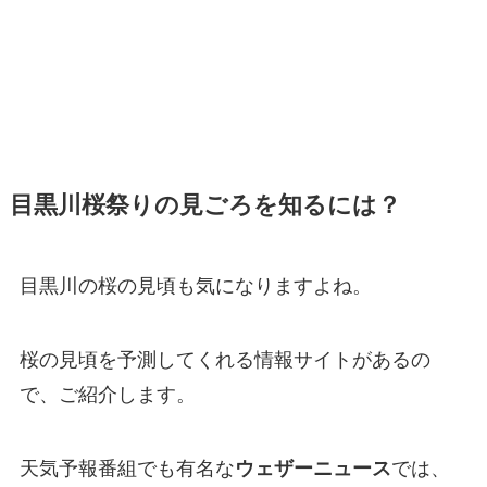
目黒川桜祭りの見ごろを知るには？
目黒川の桜の見頃も気になりますよね。
桜の見頃を予測してくれる情報サイトがあるの
で、ご紹介します。
天気予報番組でも有名な
ウェザーニュース
では、