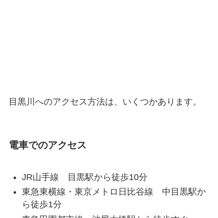
目黒川へのアクセス方法は、いくつかあります。
電車でのアクセス
JR山手線 目黒駅から徒歩10分
東急東横線・東京メトロ日比谷線 中目黒駅か
ら徒歩1分