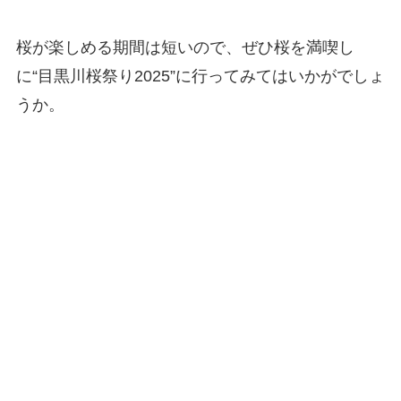
桜が楽しめる期間は短いので、ぜひ桜を満喫し
に“目黒川桜祭り2025”に行ってみてはいかがでしょ
うか。