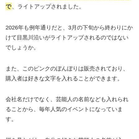
で
、ライトアップされました。
2026年も例年通りだと、3月の下旬から終わりにか
けて目黒川沿いがライトアップされるのではない
でしょうか。
また、このピンクのぼんぼりは販売されており、
購入者は好きな文字を入れることができます。
会社名だけでなく、芸能人の名前なども入れられ
ることから、毎年人気のイベントになっていま
す。