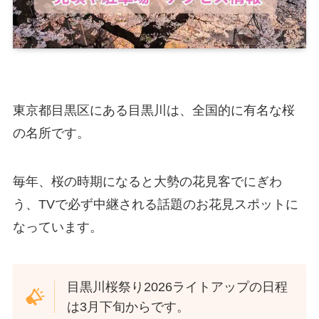
東京都目黒区にある目黒川は、全国的に有名な桜
の名所です。
毎年、桜の時期になると大勢の花見客でにぎわ
う、TVで必ず中継される話題のお花見スポットに
なっています。
目黒川桜祭り2026ライトアップの日程
は3月下旬からです。