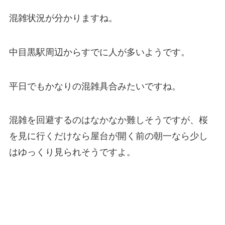
混雑状況が分かりますね。
中目黒駅周辺からすでに人が多いようです。
平日でもかなりの混雑具合みたいですね。
混雑を回避するのはなかなか難しそうですが、桜
を見に行くだけなら屋台が開く前の朝一なら少し
はゆっくり見られそうですよ。