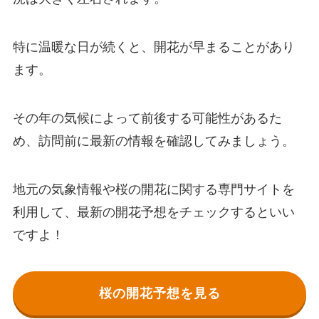
特に温暖な日が続くと、開花が早まることがあり
ます。
その年の気候によって前後する可能性があるた
め、訪問前に最新の情報を確認してみましょう。
地元の気象情報や桜の開花に関する専門サイトを
利用して、最新の開花予想をチェックするといい
ですよ！
桜の開花予想を見る