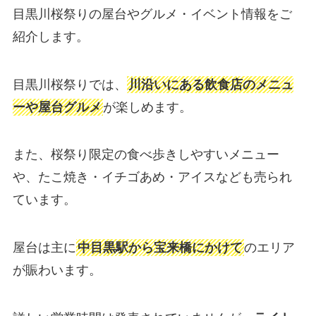
目黒川桜祭りの屋台やグルメ・イベント情報をご
紹介します。
目黒川桜祭りでは、
川沿いにある飲食店のメニュ
ーや屋台グルメ
が楽しめます。
また、桜祭り限定の食べ歩きしやすいメニュー
や、たこ焼き・イチゴあめ・アイスなども売られ
ています。
屋台は主に
中目黒駅から宝来橋にかけて
のエリア
が賑わいます。