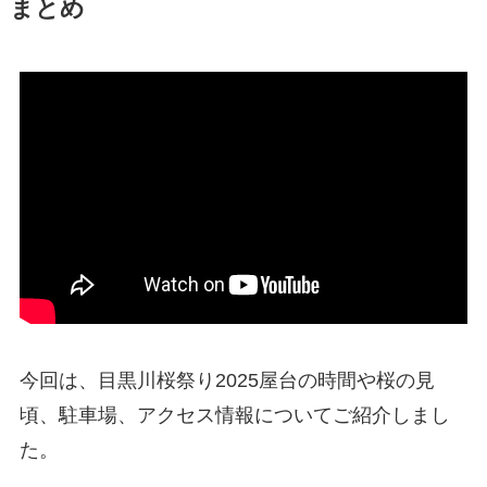
まとめ
今回は、目黒川桜祭り2025屋台の時間や桜の見
頃、駐車場、アクセス情報についてご紹介しまし
た。