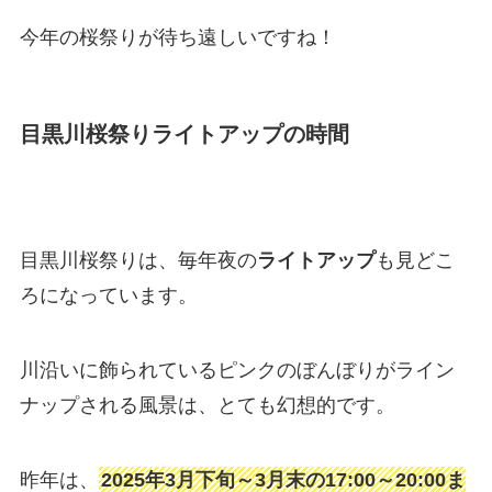
今年の桜祭りが待ち遠しいですね！
目黒川桜祭りライトアップの時間
目黒川桜祭りは、毎年夜の
ライトアップ
も見どこ
ろになっています。
川沿いに飾られているピンクのぼんぼりがライン
ナップされる風景は、とても幻想的です。
昨年は、
2025年3月下旬～3月末の17:00～20:00ま