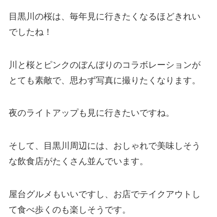
目黒川の桜は、毎年見に行きたくなるほどきれい
でしたね！
川と桜とピンクのぼんぼりのコラボレーションが
とても素敵で、思わず写真に撮りたくなります。
夜のライトアップも見に行きたいですね。
そして、目黒川周辺には、おしゃれで美味しそう
な飲食店がたくさん並んでいます。
屋台グルメもいいですし、お店でテイクアウトし
て食べ歩くのも楽しそうです。