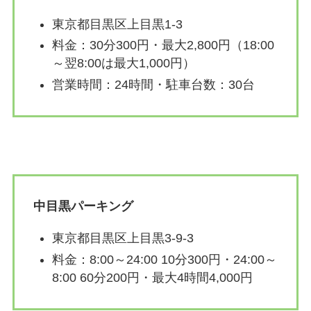
東京都目黒区上目黒1-3
料金：30分300円・最大2,800円（18:00
～翌8:00は最大1,000円）
営業時間：24時間・駐車台数：30台
中目黒パーキング
東京都目黒区上目黒3-9-3
料金：8:00～24:00 10分300円・24:00～
8:00 60分200円・最大4時間4,000円