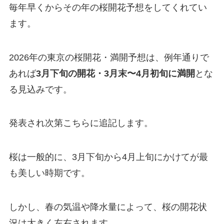
毎年早くからその年の桜開花予想をしてくれてい
ます。
2026年の東京の桜開花・満開予想は、例年通りで
あれば
3月下旬の開花・3月末〜4月初旬に満開
とな
る見込みです。
発表され次第こちらに追記します。
桜は一般的に、3月下旬から4月上旬にかけてが最
も美しい時期です。
しかし、春の気温や降水量によって、桜の開花状
況は大きく左右されます。