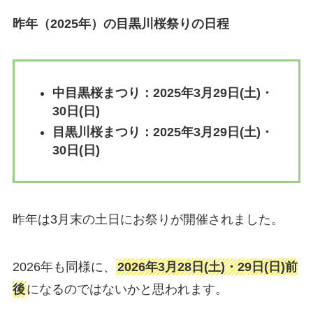
昨年（2025年）の目黒川桜祭りの日程
中目黒桜まつり：2025年3月29日(土)・
30日(日)
目黒川桜まつり：2025年3月29日(土)・
30日(日)
昨年は3月末の土日にお祭りが開催されました。
2026年も同様に、
2026年3月28日(土)・29日(日)前
後
になるのではないかと思われます。