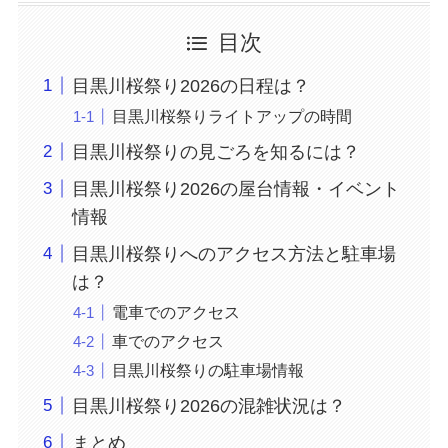
目次
目黒川桜祭り2026の日程は？
目黒川桜祭りライトアップの時間
目黒川桜祭りの見ごろを知るには？
目黒川桜祭り2026の屋台情報・イベント
情報
目黒川桜祭りへのアクセス方法と駐車場
は？
電車でのアクセス
車でのアクセス
目黒川桜祭りの駐車場情報
目黒川桜祭り2026の混雑状況は？
まとめ