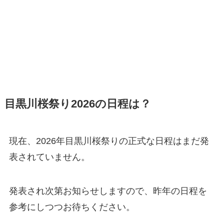
目黒川桜祭り2026の日程は？
現在、2026年目黒川桜祭りの正式な日程はまだ発
表されていません。
発表され次第お知らせしますので、昨年の日程を
参考にしつつお待ちください。