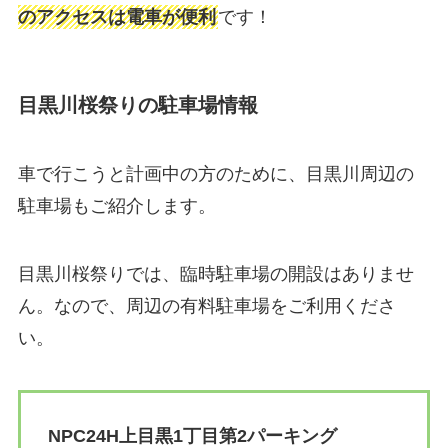
のアクセスは電車が便利
です！
目黒川桜祭りの駐車場情報
車で行こうと計画中の方のために、目黒川周辺の
駐車場もご紹介します。
目黒川桜祭りでは、臨時駐車場の開設はありませ
ん。なので、周辺の有料駐車場をご利用くださ
い。
NPC24H上目黒1丁目第2パーキング