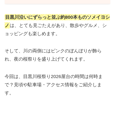
目黒川沿いにずらっと並ぶ約800本ものソメイヨシ
ノ
は、とても見ごたえがあり、散歩やグルメ、シ
ョッピングも楽しめます。
そして、川の両側にはピンクのぼんぼりが飾ら
れ、夜の桜祭りを盛り上げてくれます。
今回は、目黒川桜祭り2026屋台の時間は何時ま
で？見頃や駐車場・アクセス情報をご紹介しま
す。