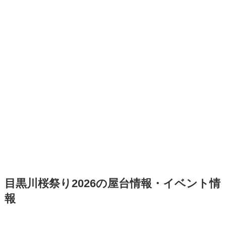
目黒川桜祭り2026の屋台情報・イベント情
報