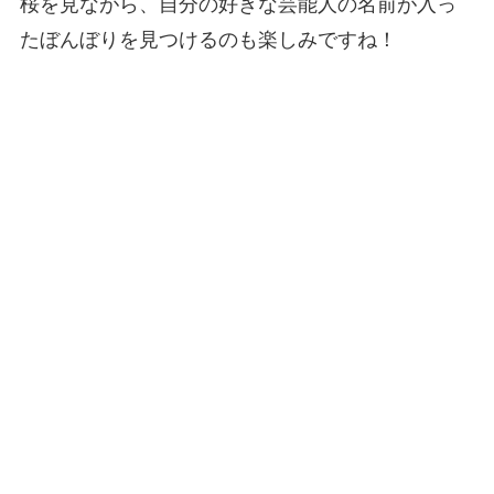
桜を見ながら、自分の好きな芸能人の名前が入っ
たぼんぼりを見つけるのも楽しみですね！