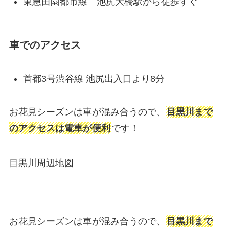
東急田園都市線 池尻大橋駅から徒歩すぐ
車でのアクセス
首都3号渋谷線 池尻出入口より8分
お花見シーズンは車が混み合うので、
目黒川まで
のアクセスは電車が便利
です！
目黒川周辺地図
お花見シーズンは車が混み合うので、
目黒川まで