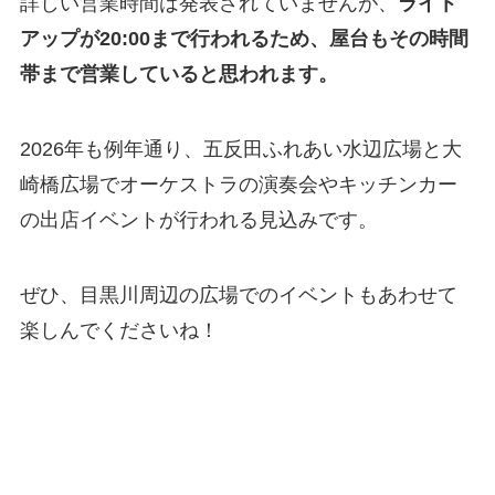
詳しい営業時間は発表されていませんが、
ライト
アップが20:00まで行われるため、屋台もその時間
帯まで営業していると思われます。
2026年も例年通り、五反田ふれあい水辺広場と大
崎橋広場でオーケストラの演奏会やキッチンカー
の出店イベントが行われる見込みです。
ぜひ、目黒川周辺の広場でのイベントもあわせて
楽しんでくださいね！