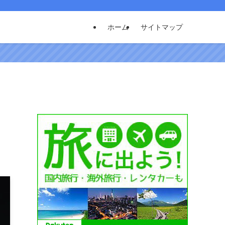
ホーム
サイトマップ
ト