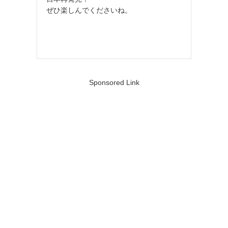
ぜひ楽しんでくださいね。
Sponsored Link