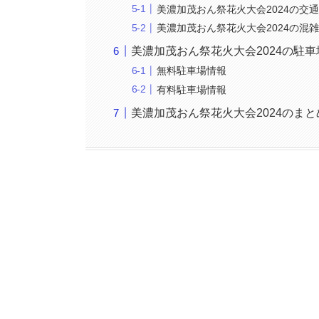
美濃加茂おん祭花火大会2024の交
美濃加茂おん祭花火大会2024の混
美濃加茂おん祭花火大会2024の駐
無料駐車場情報
有料駐車場情報
美濃加茂おん祭花火大会2024のまと