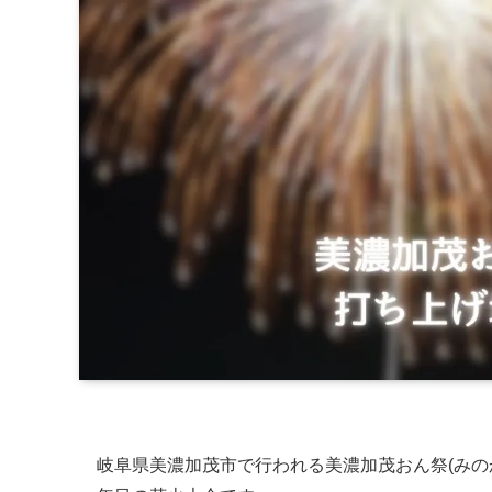
岐阜県美濃加茂市で行われる美濃加茂おん祭(みの