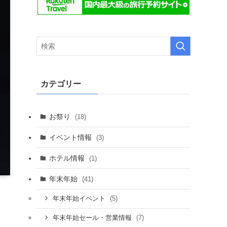
カテゴリー
お祭り
(18)
イベント情報
(3)
ホテル情報
(1)
年末年始
(41)
(5)
年末年始イベント
(7)
年末年始セール・営業情報