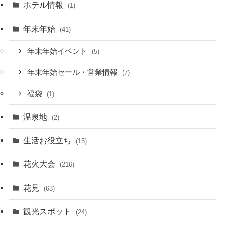
ホテル情報
(1)
年末年始
(41)
年末年始イベント
(5)
年末年始セール・営業情報
(7)
福袋
(1)
温泉地
(2)
生活お役立ち
(15)
花火大会
(216)
花見
(63)
観光スポット
(24)