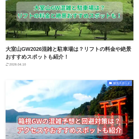
大室山GW2026混雑と駐車場は？リフトの料金や絶景
おすすめスポットも紹介！
2026.04.10
観光スポット