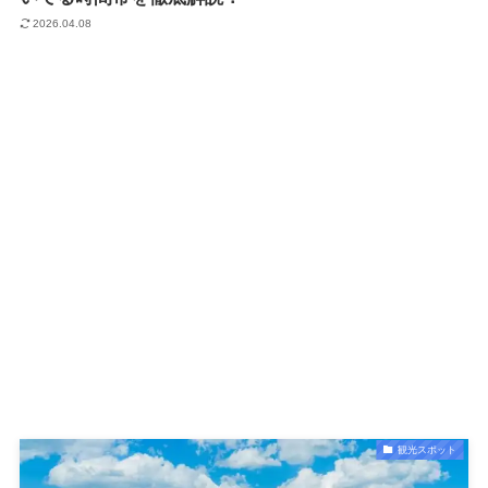
2026.04.08
観光スポット