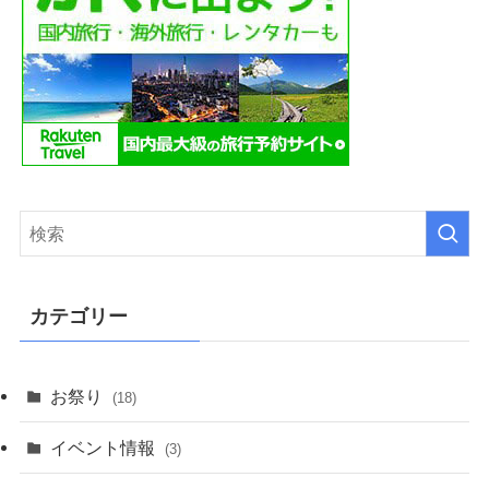
カテゴリー
お祭り
(18)
イベント情報
(3)