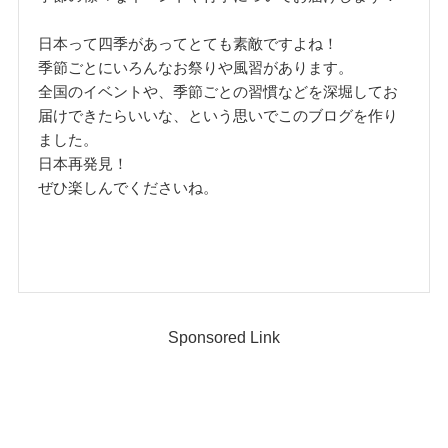
日本って四季があってとても素敵ですよね！
季節ごとにいろんなお祭りや風習があります。
全国のイベントや、季節ごとの習慣などを深堀してお
届けできたらいいな、という思いでこのブログを作り
ました。
日本再発見！
ぜひ楽しんでくださいね。
Sponsored Link