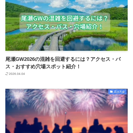
尾瀬GW2026の混雑を回避するには？アクセス・バ
ス・おすすめ穴場スポット紹介！
2026.04.04
花火大会