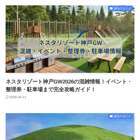
観光スポット
ネスタリゾート神戸GW2026の混雑情報！イベント・
整理券・駐車場まで完全攻略ガイド！
2026.04.11
観光スポット