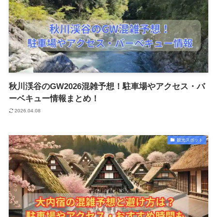
秋川渓谷のGW2026混雑予想！駐車場やアクセス・バ
ーベキュー情報まとめ！
2026.04.08
観光スポット