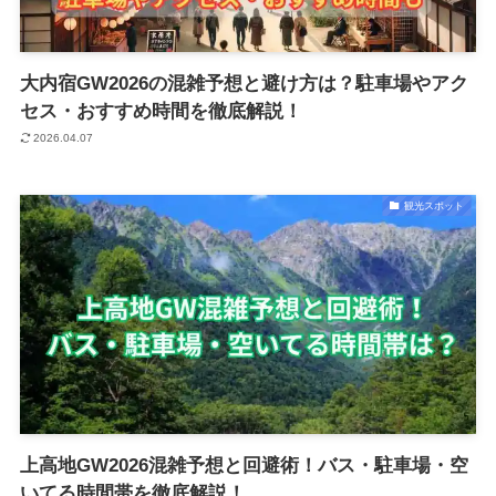
大内宿GW2026の混雑予想と避け方は？駐車場やアク
セス・おすすめ時間を徹底解説！
2026.04.07
観光スポット
上高地GW2026混雑予想と回避術！バス・駐車場・空
いてる時間帯を徹底解説！