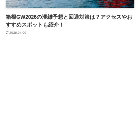
箱根GW2026の混雑予想と回避対策は？アクセスやお
すすめスポットも紹介！
2026.04.09