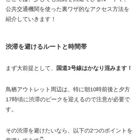
公共交通機関を使った裏ワザ的なアクセス方法を
紹介していきます！
渋滞を避けるルートと時間帯
まず大前提として、
国道3号線はかなり混みます！
鳥栖アウトレット周辺は、特に朝10時前後と夕方
17時頃に渋滞のピークを迎えるので注意が必要で
す。
その渋滞を避けたいなら、以下の2つのポイントを