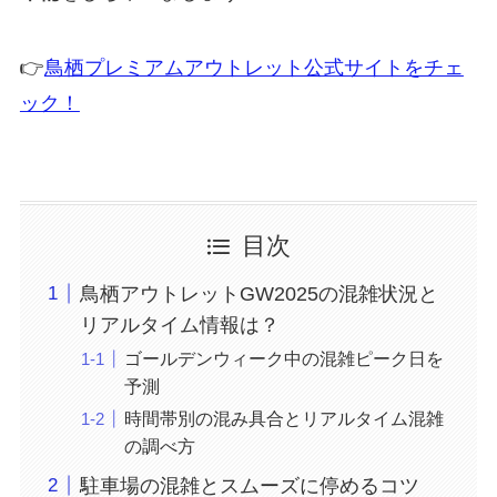
👉
鳥栖プレミアムアウトレット公式サイトをチェ
ック！
目次
鳥栖アウトレットGW2025の混雑状況と
リアルタイム情報は？
ゴールデンウィーク中の混雑ピーク日を
予測
時間帯別の混み具合とリアルタイム混雑
の調べ方
駐車場の混雑とスムーズに停めるコツ