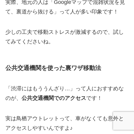
実際、地元の人は「Googleマップで混雑状況を見
て、裏道から抜ける」って人が多い印象です！
少しの工夫で移動ストレスが激減するので、試し
てみてくださいね。
公共交通機関を使った裏ワザ移動法
「渋滞にはもううんざり…」って人におすすめな
のが、
公共交通機関でのアクセス
です！
実は鳥栖アウトレットって、車がなくても意外と
アクセスしやすいんですよ♪