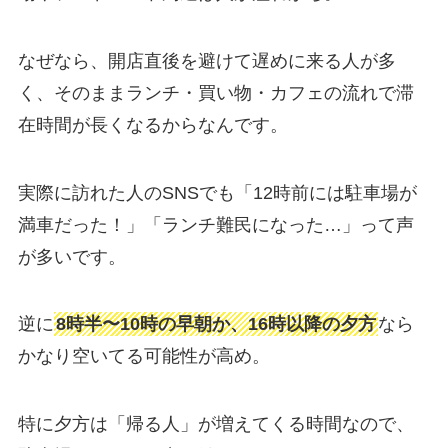
なぜなら、開店直後を避けて遅めに来る人が多
く、そのままランチ・買い物・カフェの流れで滞
在時間が長くなるからなんです。
実際に訪れた人のSNSでも「12時前には駐車場が
満車だった！」「ランチ難民になった…」って声
が多いです。
逆に
8時半〜10時の早朝か、16時以降の夕方
なら
かなり空いてる可能性が高め。
特に夕方は「帰る人」が増えてくる時間なので、