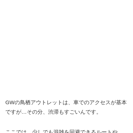
GWの鳥栖アウトレットは、車でのアクセスが基本
ですが…その分、渋滞もすごいんです。
ここでは、少しでも混雑を回避できるルートや、