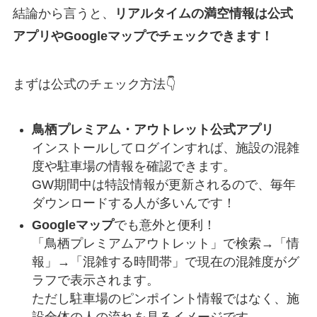
結論から言うと、
リアルタイムの満空情報は公式
アプリやGoogleマップでチェックできます！
まずは公式のチェック方法👇
鳥栖プレミアム・アウトレット公式アプリ
インストールしてログインすれば、施設の混雑
度や駐車場の情報を確認できます。
GW期間中は特設情報が更新されるので、毎年
ダウンロードする人が多いんです！
Googleマップ
でも意外と便利！
「鳥栖プレミアムアウトレット」で検索→「情
報」→「混雑する時間帯」で現在の混雑度がグ
ラフで表示されます。
ただし駐車場のピンポイント情報ではなく、施
設全体の人の流れを見るイメージです。