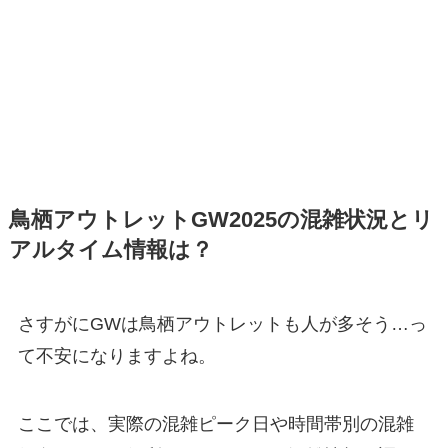
鳥栖アウトレットGW2025の混雑状況とリ
アルタイム情報は？
さすがにGWは鳥栖アウトレットも人が多そう…っ
て不安になりますよね。
ここでは、実際の混雑ピーク日や時間帯別の混雑