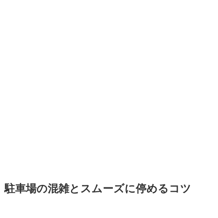
駐車場の混雑とスムーズに停めるコツ