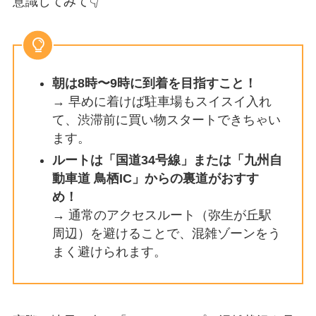
意識してみて👇
朝は8時〜9時に到着を目指すこと！
→ 早めに着けば駐車場もスイスイ入れ
て、渋滞前に買い物スタートできちゃい
ます。
ルートは「国道34号線」または「九州自
動車道 鳥栖IC」からの裏道がおすす
め！
→ 通常のアクセスルート（弥生が丘駅
周辺）を避けることで、混雑ゾーンをう
まく避けられます。