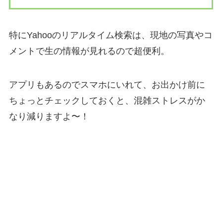
特にYahooのリアルタイム検索は、現地の写真やコ
メントで生の情報が見れるので超便利。
アプリもあるのでスマホにいれて、お出かけ前に
ちょっとチェックしておくと、混雑ストレスがか
なり減りますよ〜！