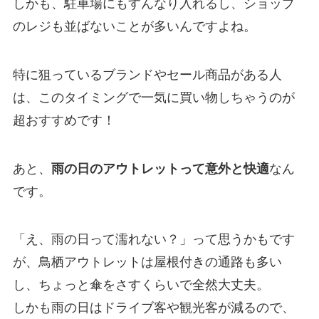
しかも、駐車場にもすんなり入れるし、ショップ
のレジも並ばないことが多いんですよね。
特に狙っているブランドやセール商品がある人
は、このタイミングで一気に買い物しちゃうのが
超おすすめです！
あと、
雨の日のアウトレットって意外と快適
なん
です。
「え、雨の日って濡れない？」って思うかもです
が、鳥栖アウトレットは屋根付きの通路も多い
し、ちょっと傘をさすくらいで全然大丈夫。
しかも雨の日はドライブ客や観光客が減るので、