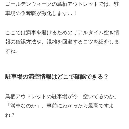
ゴールデンウィークの鳥栖アウトレットでは、駐
車場の争奪戦が激化します…！
ここでは満車を避けるためのリアルタイム空き情
報の確認方法や、混雑を回避するコツを紹介しま
すね。
駐車場の満空情報はどこで確認できる？
鳥栖アウトレットの駐車場が今「空いてるのか」
「満車なのか」、事前にわかったら最高ですよ
ね？