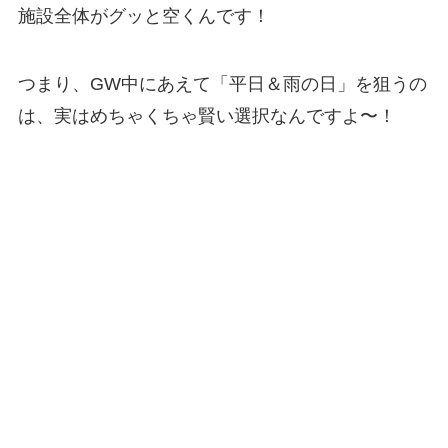
施設全体がグッと空くんです！
つまり、GW中にあえて「平日＆雨の日」を狙うの
は、実はめちゃくちゃ賢い選択なんですよ〜！