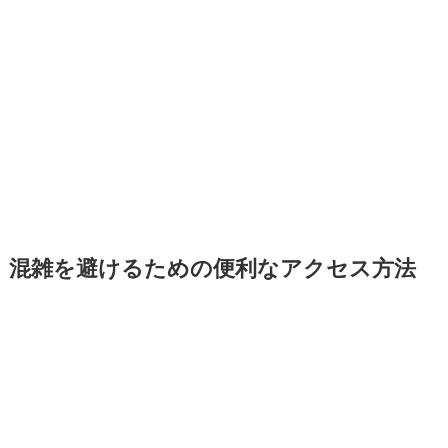
混雑を避けるための便利なアクセス方法