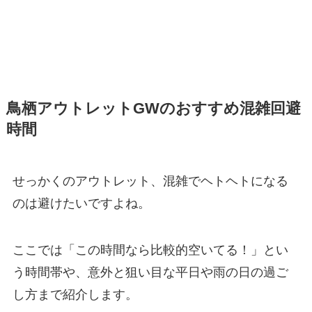
鳥栖アウトレットGWのおすすめ混雑回避
時間
せっかくのアウトレット、混雑でヘトヘトになる
のは避けたいですよね。
ここでは「この時間なら比較的空いてる！」とい
う時間帯や、意外と狙い目な平日や雨の日の過ご
し方まで紹介します。