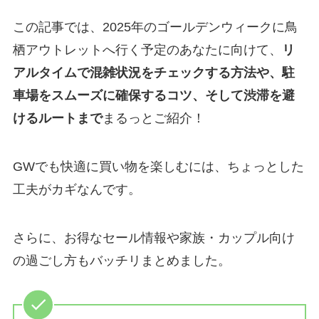
この記事では、2025年のゴールデンウィークに鳥
栖アウトレットへ行く予定のあなたに向けて、
リ
アルタイムで混雑状況をチェックする方法や、駐
車場をスムーズに確保するコツ、そして渋滞を避
けるルートまで
まるっとご紹介！
GWでも快適に買い物を楽しむには、ちょっとした
工夫がカギなんです。
さらに、お得なセール情報や家族・カップル向け
の過ごし方もバッチリまとめました。