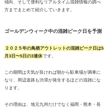
傾向、そして便利なリアルタイム混雑情報の調べ
方までまとめて紹介していきます。
ゴールデンウィーク中の混雑ピーク日を予測
２０２５年の鳥栖アウトレットの混雑ピーク日は5
月3日〜5日の3連休
です。
この期間は天気が良ければ朝から駐車場が満車に
なり、周辺道路も渋滞が発生するほどの混雑にな
ります。
その理由は、地元九州だけでなく福岡・熊本・長