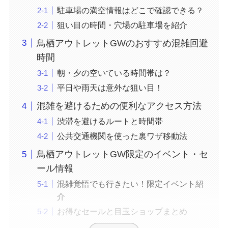
駐車場の満空情報はどこで確認できる？
狙い目の時間・穴場の駐車場を紹介
鳥栖アウトレットGWのおすすめ混雑回避
時間
朝・夕の空いている時間帯は？
平日や雨天は意外な狙い目！
混雑を避けるための便利なアクセス方法
渋滞を避けるルートと時間帯
公共交通機関を使った裏ワザ移動法
鳥栖アウトレットGW限定のイベント・セ
ール情報
混雑覚悟でも行きたい！限定イベント紹
介
お得なセールと目玉ショップまとめ