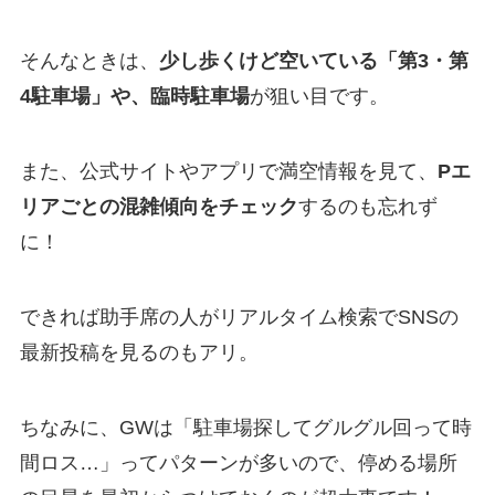
そんなときは、
少し歩くけど空いている「第3・第
4駐車場」や、臨時駐車場
が狙い目です。
また、公式サイトやアプリで満空情報を見て、
Pエ
リアごとの混雑傾向をチェック
するのも忘れず
に！
できれば助手席の人がリアルタイム検索でSNSの
最新投稿を見るのもアリ。
ちなみに、GWは「駐車場探してグルグル回って時
間ロス…」ってパターンが多いので、停める場所