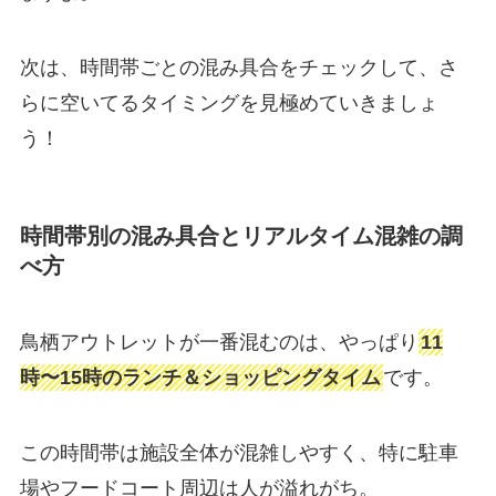
次は、時間帯ごとの混み具合をチェックして、さ
らに空いてるタイミングを見極めていきましょ
う！
時間帯別の混み具合とリアルタイム混雑の調
べ方
鳥栖アウトレットが一番混むのは、やっぱり
11
時〜15時のランチ＆ショッピングタイム
です。
この時間帯は施設全体が混雑しやすく、特に駐車
場やフードコート周辺は人が溢れがち。