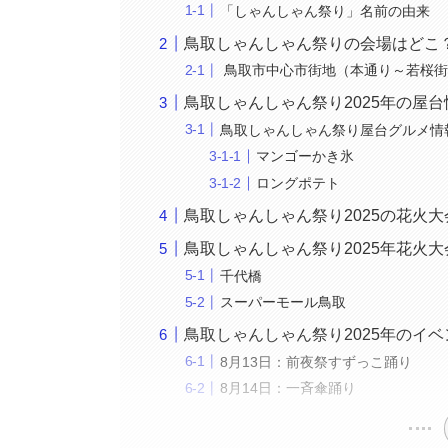
「しゃんしゃん祭り」名前の由来
鳥取しゃんしゃん祭りの会場はどこ
鳥取市中心市街地（本通り～若桜街
鳥取しゃんしゃん祭り2025年の屋台
鳥取しゃんしゃん祭り屋台グルメ情
マンゴーかき氷
ロングポテト
鳥取しゃんしゃん祭り2025の花火
鳥取しゃんしゃん祭り2025年花火
千代橋
スーパーモール鳥取
鳥取しゃんしゃん祭り2025年のイ
8月13日：前夜祭すずっこ踊り
8月14日：一斉傘踊り