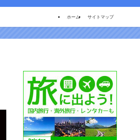
ホーム
サイトマップ