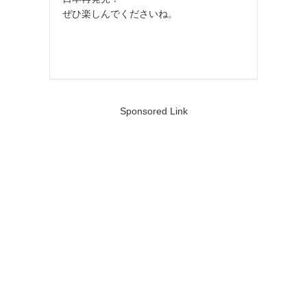
ぜひ楽しんでくださいね。
Sponsored Link