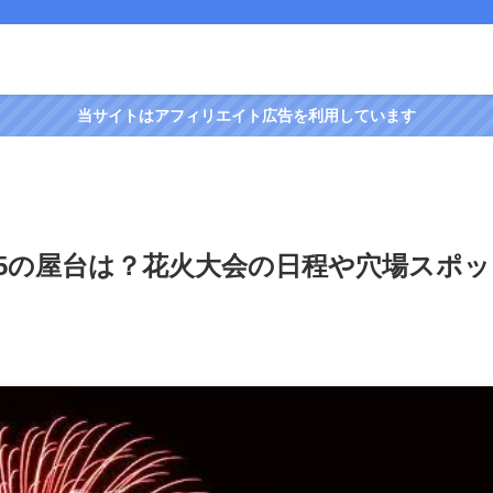
当サイトはアフィリエイト広告を利用しています
25の屋台は？花火大会の日程や穴場スポッ