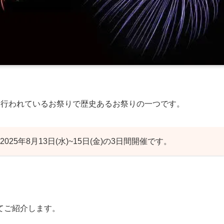
に行われているお祭りで歴史あるお祭りの一つです。
25年8月13日(水)~15日(金)の3日間開催です。
てご紹介します。