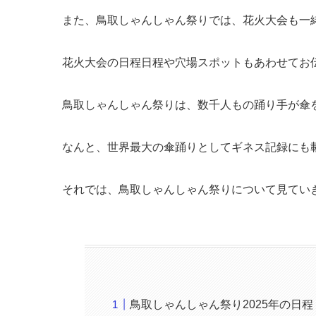
また、鳥取しゃんしゃん祭りでは、花火大会も一
花火大会の日程日程や穴場スポットもあわせてお
鳥取しゃんしゃん祭りは、数千人もの踊り手が傘
なんと、
世界最大の傘踊り
としてギネス記録にも
それでは、鳥取しゃんしゃん祭りについて見てい
鳥取しゃんしゃん祭り2025年の日程