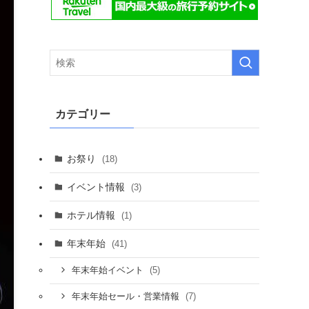
カテゴリー
お祭り
(18)
イベント情報
(3)
ホテル情報
(1)
年末年始
(41)
(5)
年末年始イベント
(7)
年末年始セール・営業情報