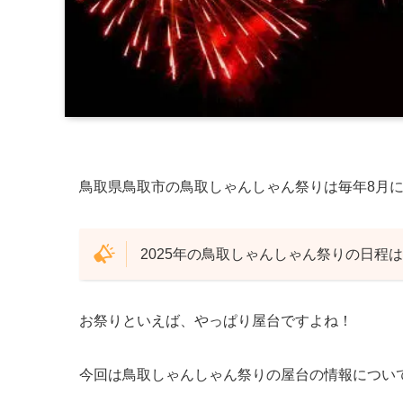
鳥取県鳥取市の鳥取しゃんしゃん祭りは毎年8月
2025年の鳥取しゃんしゃん祭りの日程は20
お祭りといえば、やっぱり屋台ですよね！
今回は鳥取しゃんしゃん祭りの屋台の情報につい