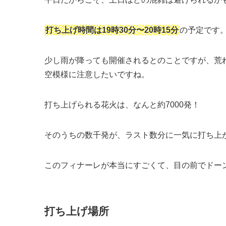
打ち上げ時間は19時30分〜20時15分
の予定です
少し雨が降っても開催されるとのことですが、荒
空模様に注意したいですね。
打ち上げられる花火は、なんと約7000発！
そのうちの数千発が、ラスト数分に一気に打ち上
このフィナーレが本当にすごくて、目の前でドー
打ち上げ場所