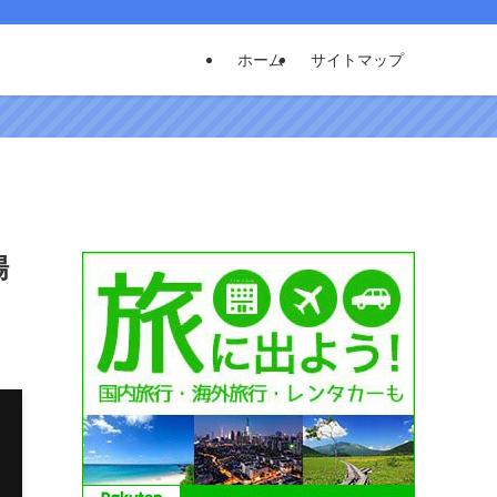
ホーム
サイトマップ
場