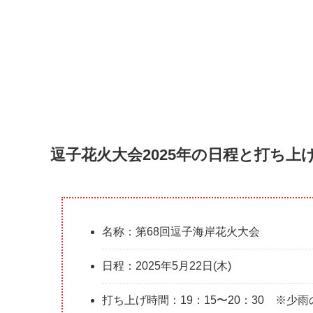
逗子花火大会2025年の日程と打ち上
名称：第68回逗子海岸花火大会
日程：2025年5月22日(木)
打ち上げ時間：19：15〜20：30 ※