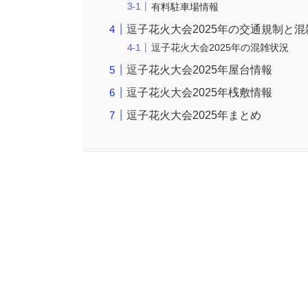
有料駐車場情報
逗子花火大会2025年の交通規制と
逗子花火大会2025年の混雑状況
逗子花火大会2025年屋台情報
逗子花火大会2025年桟敷情報
逗子花火大会2025年まとめ