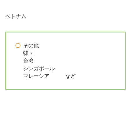
ベトナム
その他
韓国
台湾
シンガポール
マレーシア など