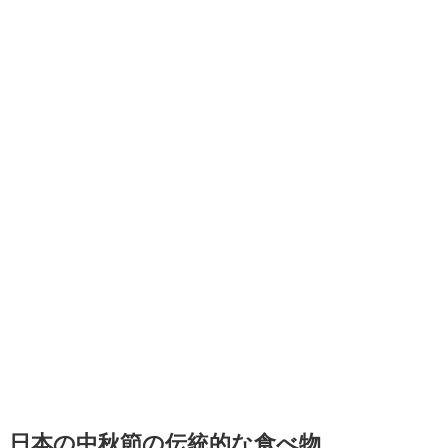
日本の中秋節の伝統的な食べ物