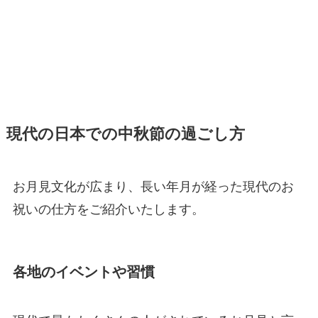
現代の日本での中秋節の過ごし方
お月見文化が広まり、長い年月が経った現代のお
祝いの仕方をご紹介いたします。
各地のイベントや習慣