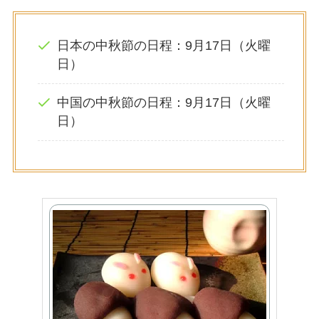
日本の中秋節の日程：9月17日（火曜
日）
中国の中秋節の日程：9月17日（火曜
日）