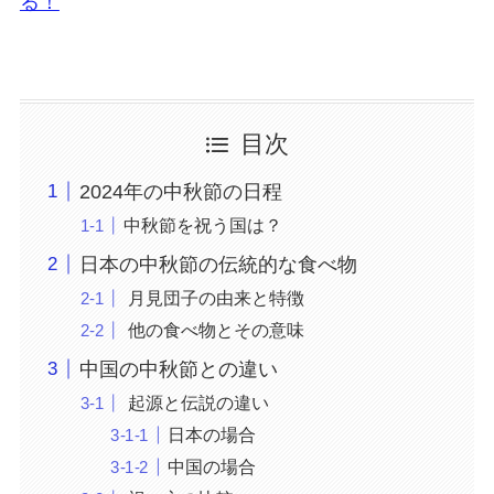
る！
目次
2024年の中秋節の日程
中秋節を祝う国は？
日本の中秋節の伝統的な食べ物
月見団子の由来と特徴
他の食べ物とその意味
中国の中秋節との違い
起源と伝説の違い
日本の場合
中国の場合