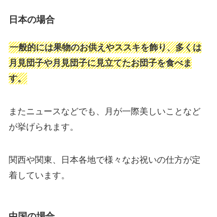
日本の場合
一般的には果物のお供えやススキを飾り、多くは
月見団子や月見団子に見立てたお団子を食べま
す。
またニュースなどでも、月が一際美しいことなど
が挙げられます。
関西や関東、日本各地で様々なお祝いの仕方が定
着しています。
中国の場合