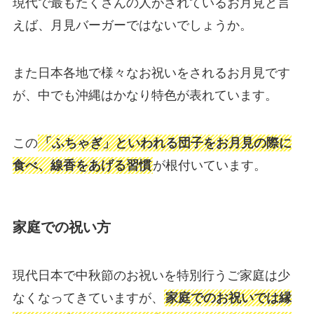
現代で最もたくさんの人がされているお月見と言
えば、月見バーガーではないでしょうか。
また日本各地で様々なお祝いをされるお月見です
が、中でも沖縄はかなり特色が表れています。
この
「ふちゃぎ」といわれる団子をお月見の際に
食べ、線香をあげる習慣
が根付いています。
家庭での祝い方
現代日本で中秋節のお祝いを特別行うご家庭は少
なくなってきていますが、
家庭でのお祝いでは縁