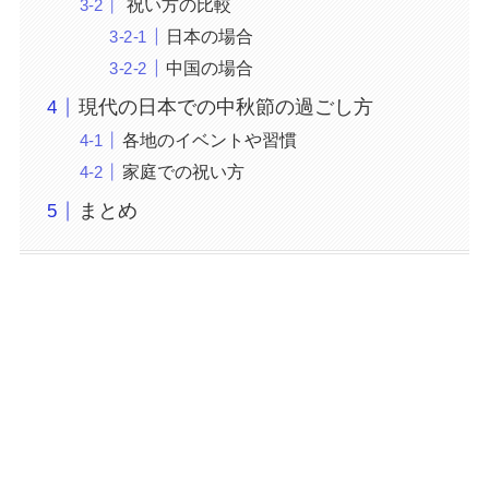
祝い方の比較
日本の場合
中国の場合
現代の日本での中秋節の過ごし方
各地のイベントや習慣
家庭での祝い方
まとめ