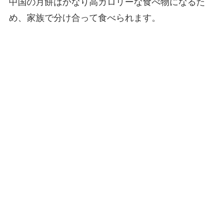
中国の月餅はかなり高カロリーな食べ物になるた
め、家族で分け合って食べられます。