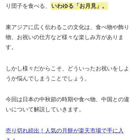
り団子を食べる、
いわゆる「お月見」。
東アジアに広く伝わるこの文化は、食べ物や飾り
物、お祝いの仕方など様々な楽しみ方がありま
す。
しかし様々だからこそ、どういったお祝いをしよ
うか悩んでしまうことでしょう。
今回は日本の中秋節の時期や食べ物、中国との違
いについて解説していきます。
売り切れ続出！人気の月餅が楽天市場で手に入