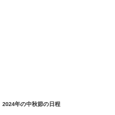
2024年の中秋節の日程