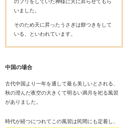
のフリをしていた神様に天に昇らせてもら
いました。
そのため天に昇ったうさぎは餅つきをして
いる、といわれています。
中国の場合
古代中国より一年を通して最も美しいとされる、
秋の澄んだ夜空の大きくて明るい満月を祀る風習
がありました。
時代が経つにつれてこの風習は民間にも定着し、