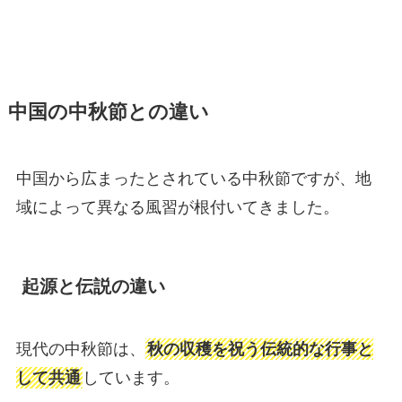
中国の中秋節との違い
中国から広まったとされている中秋節ですが、地
域によって異なる風習が根付いてきました。
起源と伝説の違い
現代の中秋節は、
秋の収穫を祝う伝統的な行事と
して共通
しています。