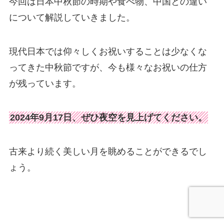
今回は日本中秋節の時期や食べ物、中国との違い
について解説していきました。
現代日本では仰々しくお祝いすることは少なくな
ってきた中秋節ですが、今も様々なお祝いの仕方
が残っています。
2024年9月17日
、ぜひ夜空を見上げてください。
古来より続く美しい月を眺めることができるでし
ょう。