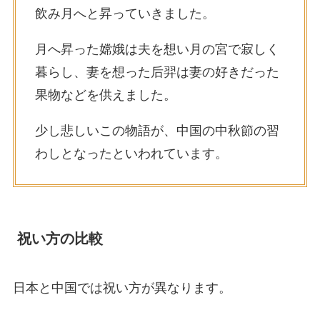
飲み月へと昇っていきました。
月へ昇った嫦娥は夫を想い月の宮で寂しく
暮らし、妻を想った后羿は妻の好きだった
果物などを供えました。
少し悲しいこの物語が、中国の中秋節の習
わしとなったといわれています。
祝い方の比較
日本と中国では祝い方が異なります。