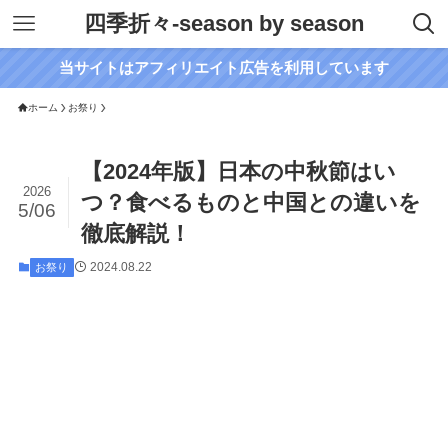
四季折々-season by season
当サイトはアフィリエイト広告を利用しています
ホーム
お祭り
【2024年版】日本の中秋節はい
2026
つ？食べるものと中国との違いを
5/06
徹底解説！
2024.08.22
お祭り