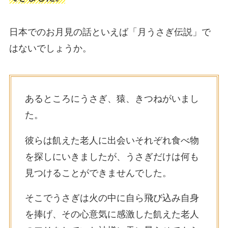
日本でのお月見の話といえば「月うさぎ伝説」で
はないでしょうか。
あるところにうさぎ、猿、きつねがいまし
た。
彼らは飢えた老人に出会いそれぞれ食べ物
を探しにいきましたが、うさぎだけは何も
見つけることができませんでした。
そこでうさぎは火の中に自ら飛び込み自身
を捧げ、その心意気に感激した飢えた老人