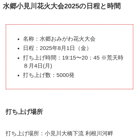
水郷小見川花火大会2025の日程と時間
名称：水郷おみがわ花火大会
日程：2025年8月1日（金）
打ち上げ時間：19:15〜20：45 ※荒天時
８月4日(月)
打ち上げ数：5000発
打ち上げ場所
打ち上げ場所：小見川大橋下流 利根川河畔