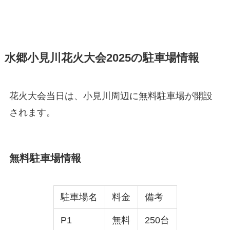
水郷小見川花火大会2025の駐車場情報
花火大会当日は、小見川周辺に無料駐車場が開設
されます。
無料駐車場情報
駐車場名
料金
備考
P1
無料
250台