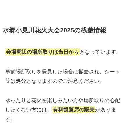
水郷小見川花火大会2025の桟敷情報
会場周辺の場所取りは当日から
となっています。
事前場所取りを発見した場合は撤去され、シート
等は処分となりますのでご注意ください。
ゆったりと花火を楽しみたい方や場所取りの心配
したくない方には、
有料観覧席の販売
がありま
す。