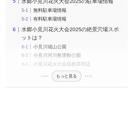
水郷小見川花火大会2025の駐車場情報
無料駐車場情報
有料駐車場情報
水郷小見川花火大会2025の絶景穴場スポ
ットは？
小見川城山公園
小見川河川敷運動公園
小見川花火大会桟敷席周辺
もっと見る