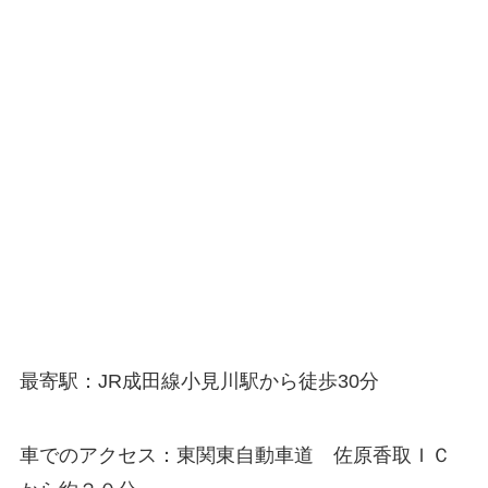
最寄駅：JR成田線小見川駅から徒歩30分
車でのアクセス：東関東自動車道 佐原香取ＩＣ