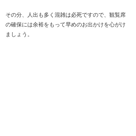
その分、人出も多く混雑は必死ですので、観覧席
の確保には余裕をもって早めのお出かけを心がけ
ましょう。