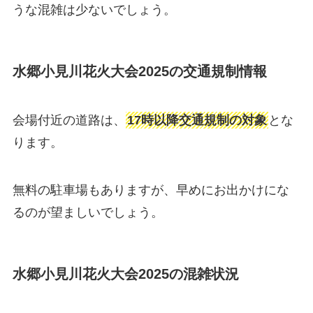
うな混雑は少ないでしょう。
水郷小見川花火大会2025の交通規制情報
会場付近の道路は、
17時以降交通規制の対象
とな
ります。
無料の駐車場もありますが、早めにお出かけにな
るのが望ましいでしょう。
水郷小見川花火大会2025の混雑状況