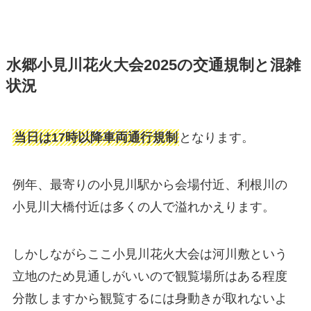
水郷小見川花火大会2025の交通規制と混雑
状況
当日は17時以降車両通行規制
となります。
例年、最寄りの小見川駅から会場付近、利根川の
小見川大橋付近は多くの人で溢れかえります。
しかしながらここ小見川花火大会は河川敷という
立地のため見通しがいいので観覧場所はある程度
分散しますから観覧するには身動きが取れないよ