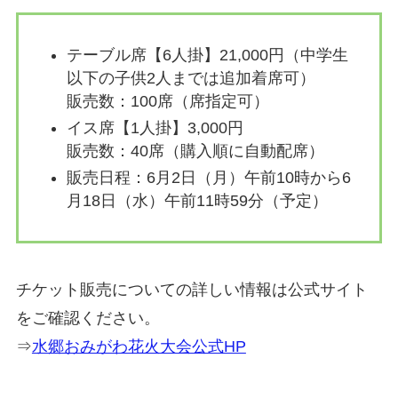
テーブル席【6人掛】21,000円（中学生
以下の子供2人までは追加着席可）
販売数：100席（席指定可）
イス席【1人掛】3,000円
販売数：40席（購入順に自動配席）
販売日程：6月2日（月）午前10時から6
月18日（水）午前11時59分（予定）
チケット販売についての詳しい情報は公式サイト
をご確認ください。
⇒
水郷おみがわ花火大会公式HP