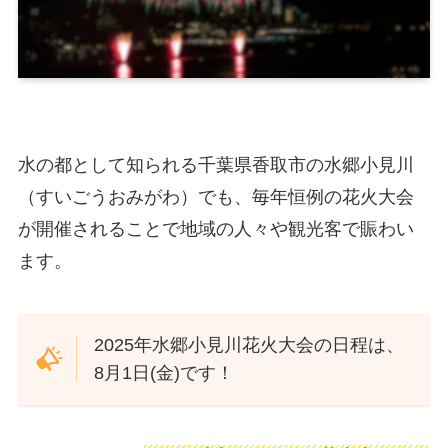
水の都として知られる千葉県香取市の水郷小見川
（すいごうおみがわ）でも、毎年恒例の花火大会
が開催されることで地域の人々や観光客で賑わい
ます。
2025年水郷小見川花火大会の日程は、
8月1日(金)です！