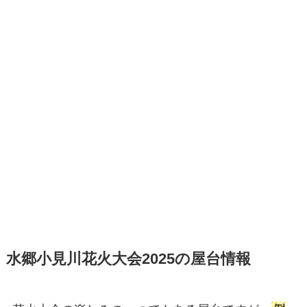
水郷小見川花火大会2025の屋台情報