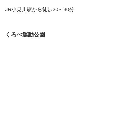
JR小見川駅から徒歩20～30分
くろべ運動公園