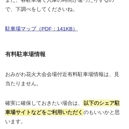
また、各駐車場で入庫の時間が違ったりするの
で、下調べをしてくださいね。
駐車場マップ（PDF：141KB）
有料駐車場情報
おみがわ花火大会会場付近有料駐車場情報は、見
当たりません。
確実に確保しておきたい場合は、
以下のシェア駐
車場サイトなどをご利用いただく
のもいいかと思
います。