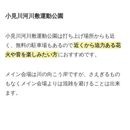
小見川河川敷運動公園
小見川河川敷運動公園は打ち上げ場所からも近
く、無料の駐車場もあるので
近くから迫力ある花
火や音を楽しみたい方
におすすめです。
メイン会場は川の向こう岸ですが、さえぎるもの
もなくメイン会場よりは混雑を避けることは出来
ます。