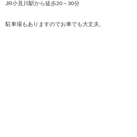
JR小見川駅から徒歩20～30分
駐車場もありますのでお車でも大丈夫。