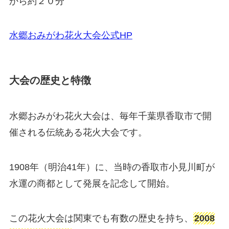
から約２０分
水郷おみがわ花火大会公式HP
大会の歴史と特徴
水郷おみがわ花火大会は、毎年千葉県香取市で開
催される伝統ある花火大会です。
1908年（明治41年）に、当時の香取市小見川町が
水運の商都として発展を記念して開始。
この花火大会は関東でも有数の歴史を持ち、
2008