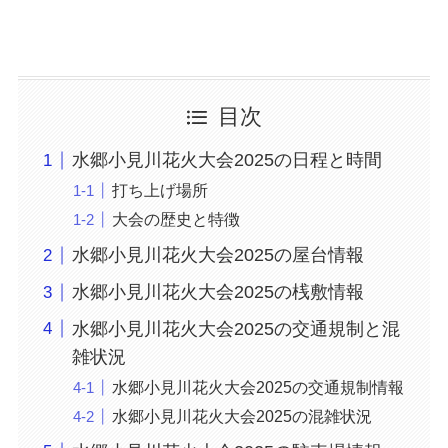
目次
水郷小見川花火大会2025の日程と時間
打ち上げ場所
大会の歴史と特徴
水郷小見川花火大会2025の屋台情報
水郷小見川花火大会2025の桟敷情報
水郷小見川花火大会2025の交通規制と混
雑状況
水郷小見川花火大会2025の交通規制情報
水郷小見川花火大会2025の混雑状況